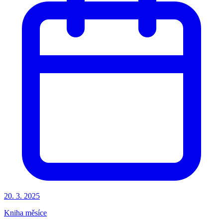
20. 3. 2025
Kniha měsíce