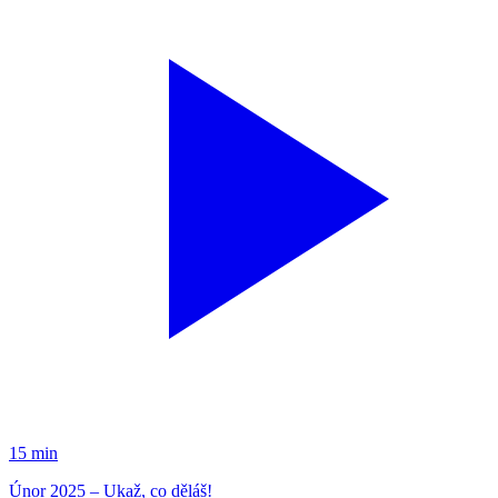
15 min
Únor 2025 – Ukaž, co děláš!