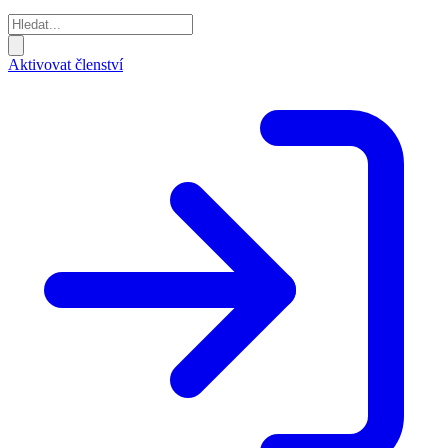
Aktivovat členství