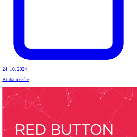
24. 10. 2024
Kniha měsíce