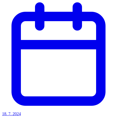
18. 7. 2024