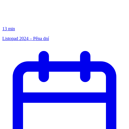
13 min
Listopad 2024 – Pěna dní