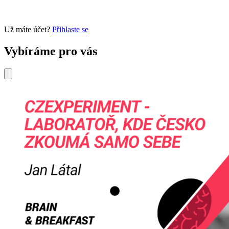
Už máte účet?
Přihlaste se
Vybíráme pro vás