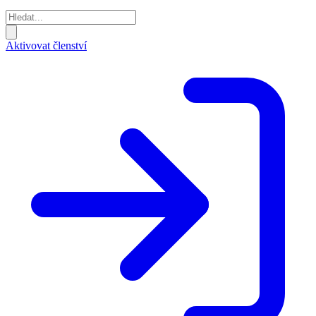
Aktivovat členství