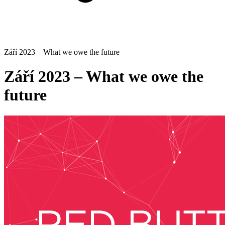
Září 2023 – What we owe the future
Září 2023 – What we owe the
future