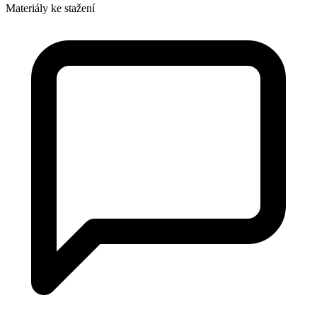
Materiály ke stažení