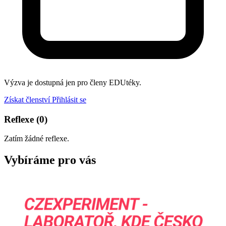
Výzva je dostupná jen pro členy EDUtéky.
Získat členství
Přihlásit se
Reflexe
(0)
Zatím žádné reflexe.
Vybíráme pro vás