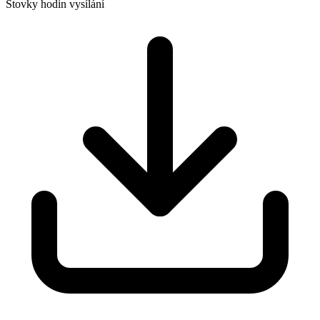
Stovky hodin vysílání