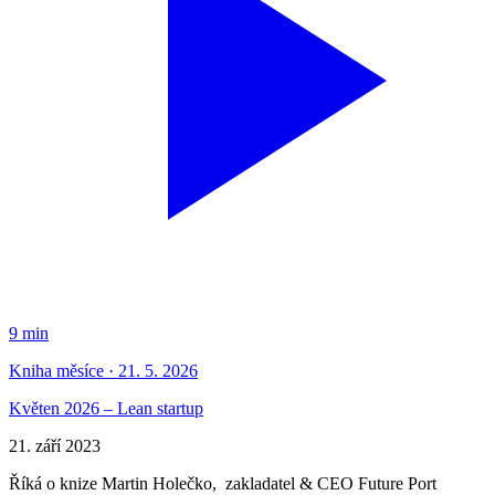
9 min
Kniha měsíce · 21. 5. 2026
Květen 2026 – Lean startup
21. září 2023
Říká o knize Martin Holečko, zakladatel & CEO Future Port