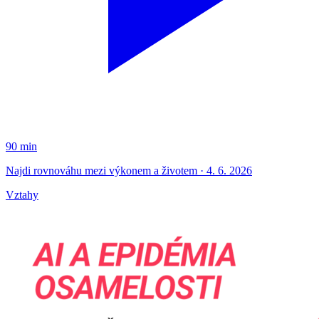
90 min
Najdi rovnováhu mezi výkonem a životem · 4. 6. 2026
Vztahy