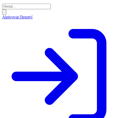
Aktivovat členství