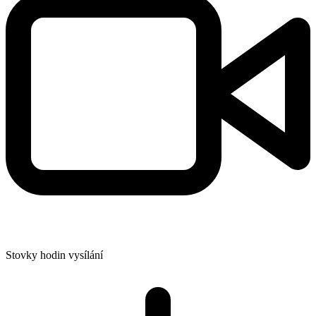
Stovky hodin vysílání