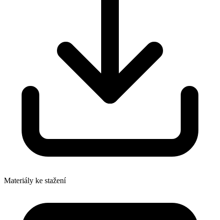
Materiály ke stažení