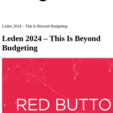
Leden 2024 – This Is Beyond Budgeting
Leden 2024 – This Is Beyond
Budgeting