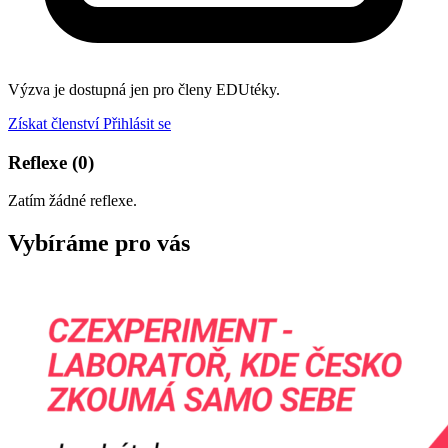
Výzva je dostupná jen pro členy EDUtéky.
Získat členství
Přihlásit se
Reflexe
(0)
Zatím žádné reflexe.
Vybíráme pro vás