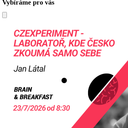
Vybíráme pro vás