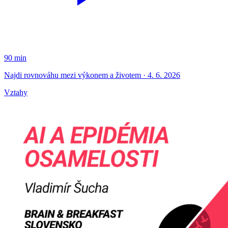
90 min
Najdi rovnováhu mezi výkonem a životem · 4. 6. 2026
Vztahy