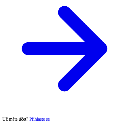
Už máte účet?
Přihlaste se