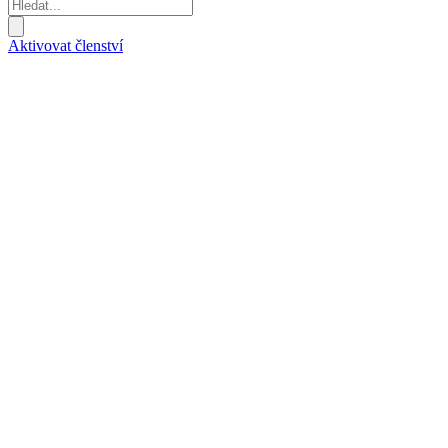
Aktivovat členství