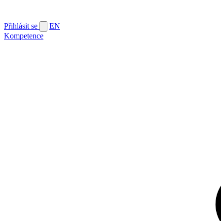
Přihlásit se
EN
Kompetence