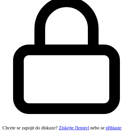
Chcete se zapojit do diskuze?
Získejte členství
nebo se
přihlaste