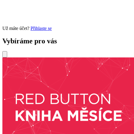
Už máte účet?
Přihlaste se
Vybíráme pro vás