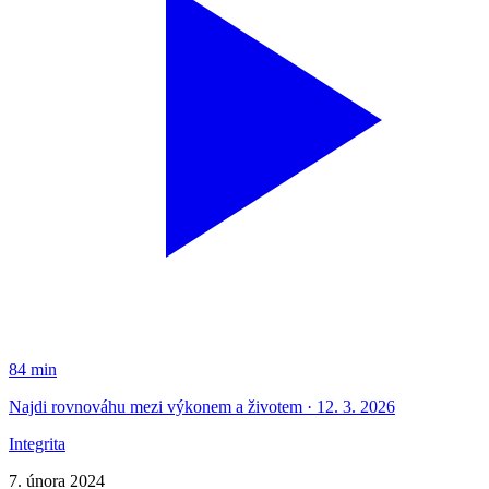
84 min
Najdi rovnováhu mezi výkonem a životem · 12. 3. 2026
Integrita
7. února 2024