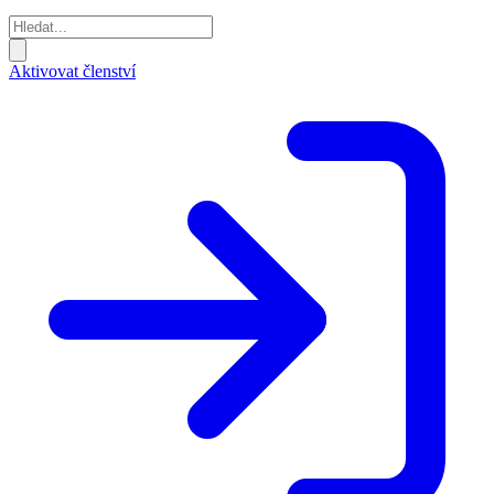
Aktivovat členství