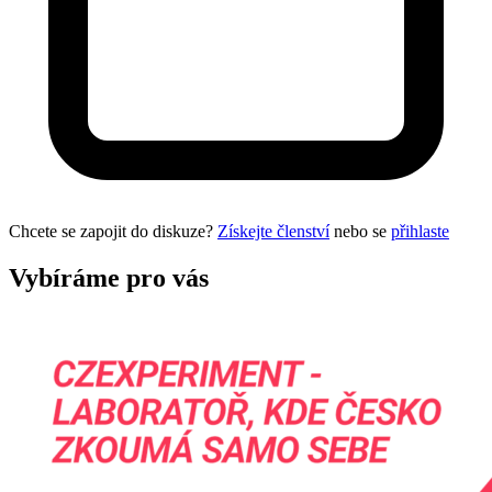
Chcete se zapojit do diskuze?
Získejte členství
nebo se
přihlaste
Vybíráme pro vás