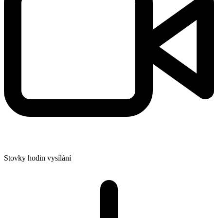
Stovky hodin vysílání