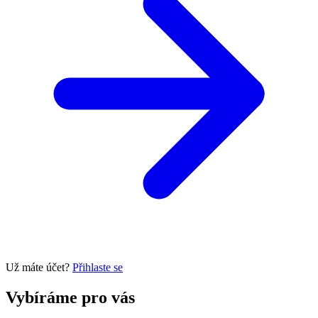
Už máte účet?
Přihlaste se
Vybíráme pro vás