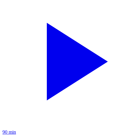
90 min