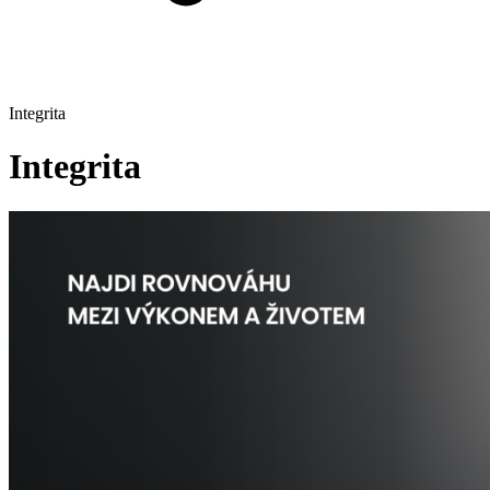
Integrita
Integrita