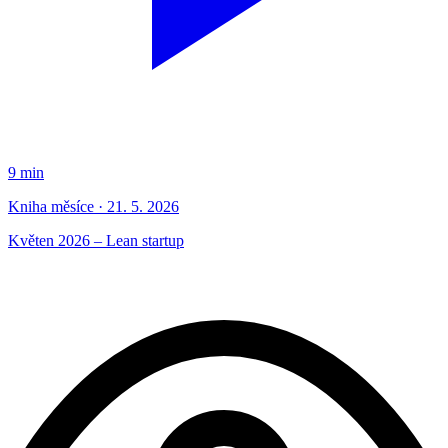
9 min
Kniha měsíce · 21. 5. 2026
Květen 2026 – Lean startup