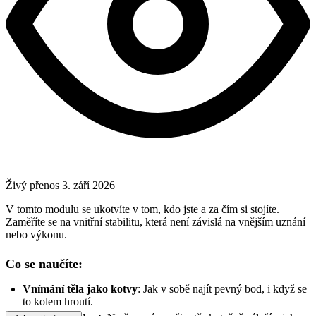
Živý přenos
3. září 2026
V tomto modulu se ukotvíte v tom, kdo jste a za čím si stojíte.
Zaměříte se na vnitřní stabilitu, která není závislá na vnějším uznání
nebo výkonu.
Co se naučíte:
Vnímání těla jako kotvy
: Jak v sobě najít pevný bod, i když se
to kolem hroutí.