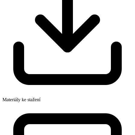
Materiály ke stažení