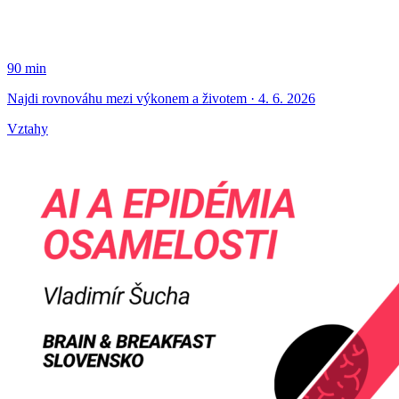
90 min
Najdi rovnováhu mezi výkonem a životem · 4. 6. 2026
Vztahy