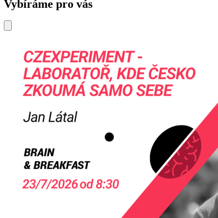
Vybíráme pro vás