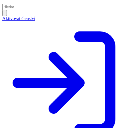
Aktivovat členství