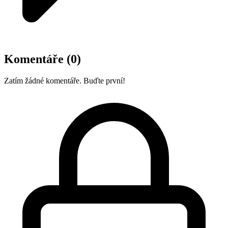
Komentáře
(0)
Zatím žádné komentáře. Buďte první!