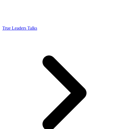
True Leaders Talks