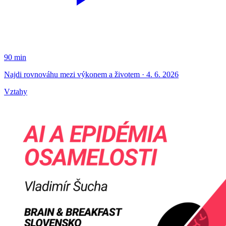
90 min
Najdi rovnováhu mezi výkonem a životem · 4. 6. 2026
Vztahy