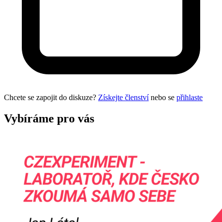
Chcete se zapojit do diskuze?
Získejte členství
nebo se
přihlaste
Vybíráme pro vás