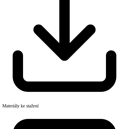
Materiály ke stažení