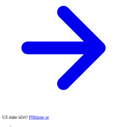
Už máte účet?
Přihlaste se