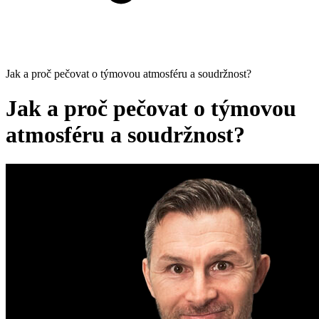
Jak a proč pečovat o týmovou atmosféru a soudržnost?
Jak a proč pečovat o týmovou
atmosféru a soudržnost?