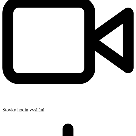
Stovky hodin vysílání