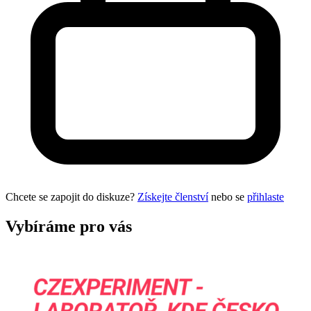
Chcete se zapojit do diskuze?
Získejte členství
nebo se
přihlaste
Vybíráme pro vás