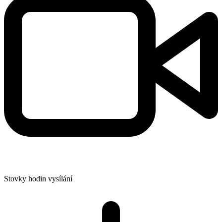
Stovky hodin vysílání