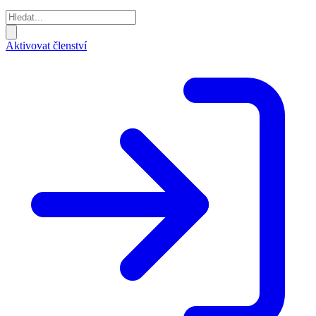
Aktivovat členství