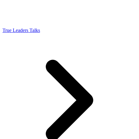
True Leaders Talks