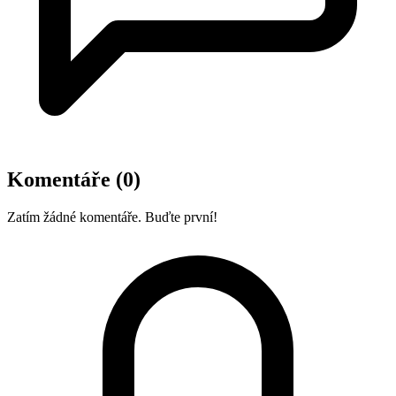
Komentáře
(0)
Zatím žádné komentáře. Buďte první!