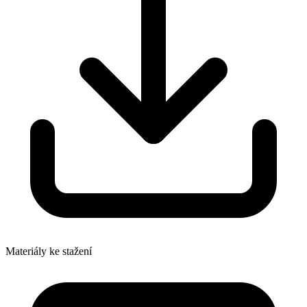
Materiály ke stažení