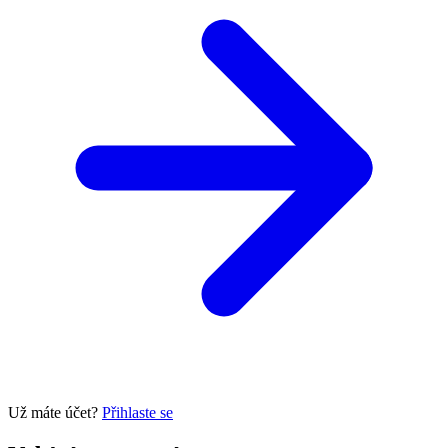
Už máte účet?
Přihlaste se