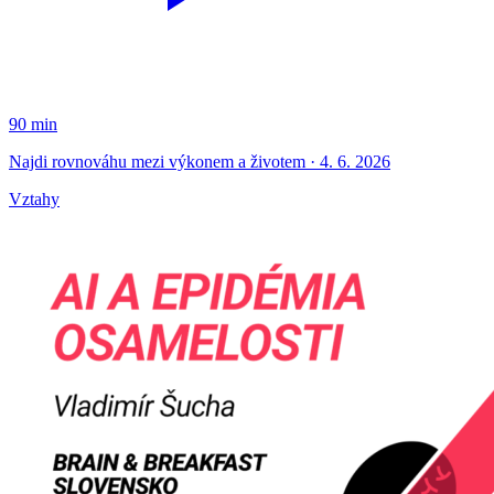
90 min
Najdi rovnováhu mezi výkonem a životem · 4. 6. 2026
Vztahy