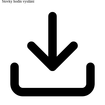
Stovky hodin vysílání