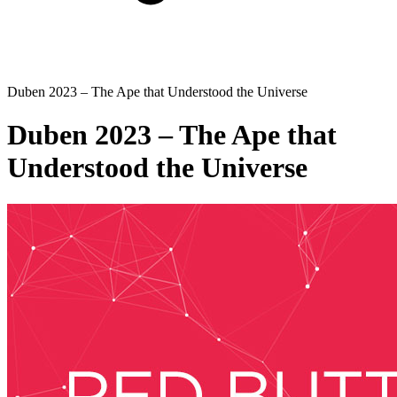
Duben 2023 – The Ape that Understood the Universe
Duben 2023 – The Ape that
Understood the Universe