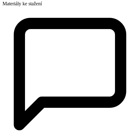
Materiály ke stažení