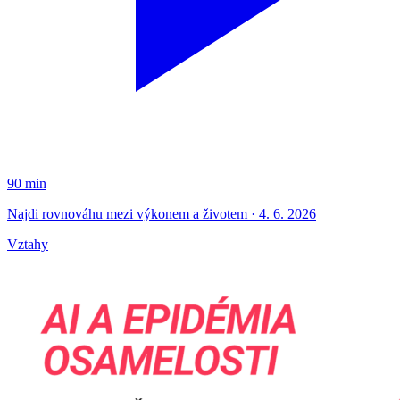
90 min
Najdi rovnováhu mezi výkonem a životem · 4. 6. 2026
Vztahy