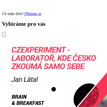
Už máte účet?
Přihlaste se
Vybíráme pro vás