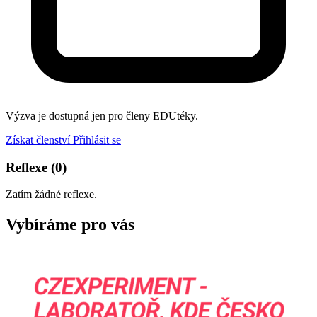
Výzva je dostupná jen pro členy EDUtéky.
Získat členství
Přihlásit se
Reflexe
(0)
Zatím žádné reflexe.
Vybíráme pro vás