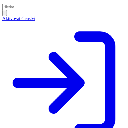
Aktivovat členství