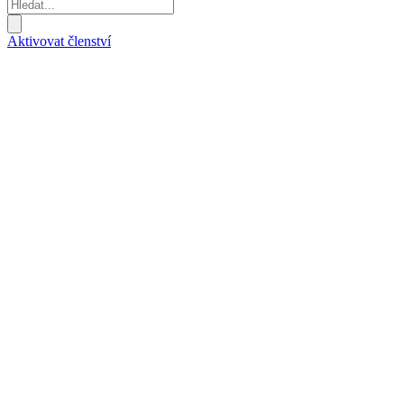
Aktivovat členství