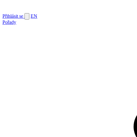
Přihlásit se
EN
Pořady