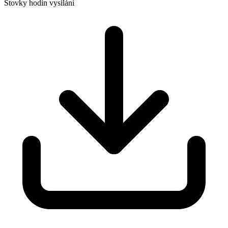
Stovky hodin vysílání