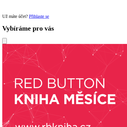
Už máte účet?
Přihlaste se
Vybíráme pro vás