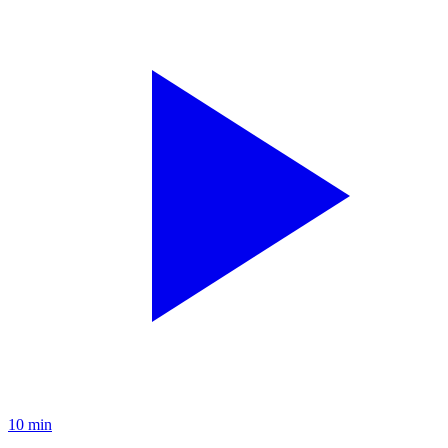
10 min