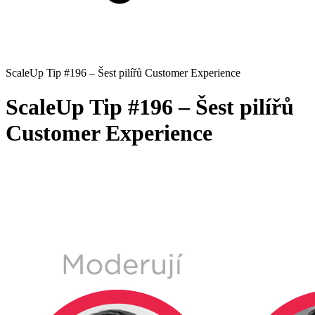
ScaleUp Tip #196 – Šest pilířů Customer Experience
ScaleUp Tip #196 – Šest pilířů
Customer Experience