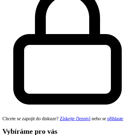
Chcete se zapojit do diskuze?
Získejte členství
nebo se
přihlaste
Vybíráme pro vás