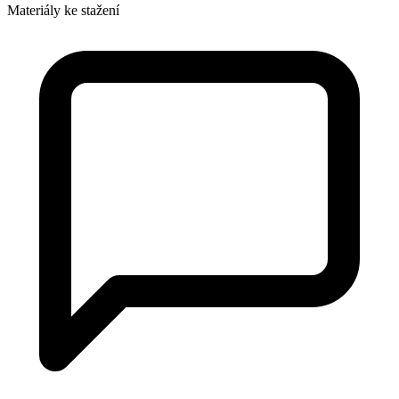
Materiály ke stažení