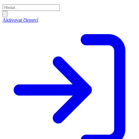
Aktivovat členství