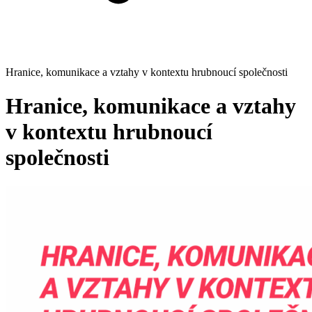
Hranice, komunikace a vztahy v kontextu hrubnoucí společnosti
Hranice, komunikace a vztahy
v kontextu hrubnoucí
společnosti