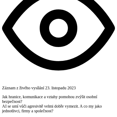
Záznam z živého vysílání
23. listopadu 2023
Jak hranice, komunikace a vztahy pomohou zvýšit osobní
bezpečnost?
AI se umí vůči agresivitě velmi dobře vymezit. A co my jako
jednotlivci, firmy a společnost?