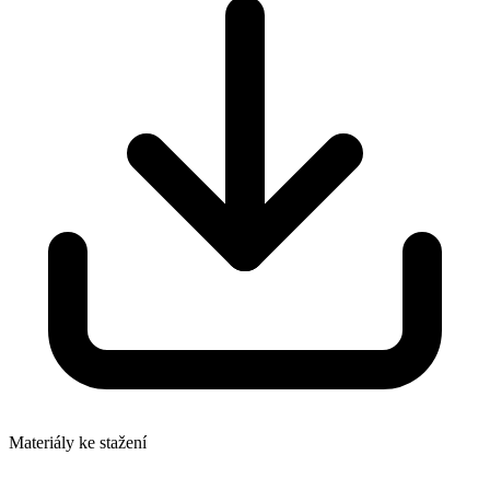
Materiály ke stažení