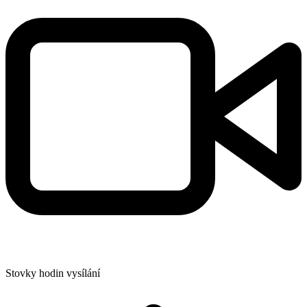
Stovky hodin vysílání