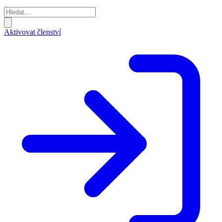
Aktivovat členství