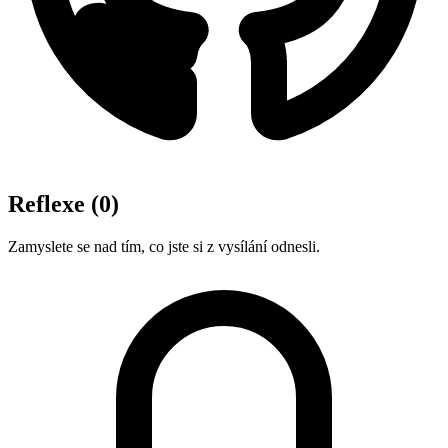
Reflexe
(0)
Zamyslete se nad tím, co jste si z vysílání odnesli.