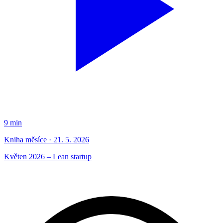
9 min
Kniha měsíce · 21. 5. 2026
Květen 2026 – Lean startup