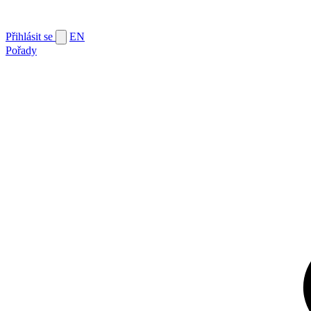
Přihlásit se
EN
Pořady