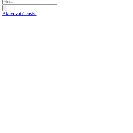
Aktivovat členství