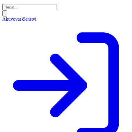
Aktivovat členství