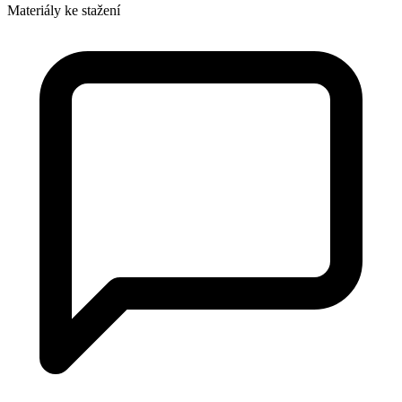
Materiály ke stažení