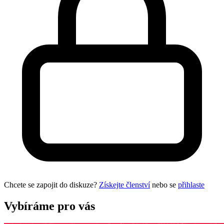
Chcete se zapojit do diskuze?
Získejte členství
nebo se
přihlaste
Vybíráme pro vás