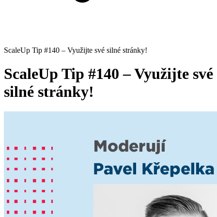
ScaleUp Tip #140 – Využijte své silné stránky!
ScaleUp Tip #140 – Využijte své
silné stránky!