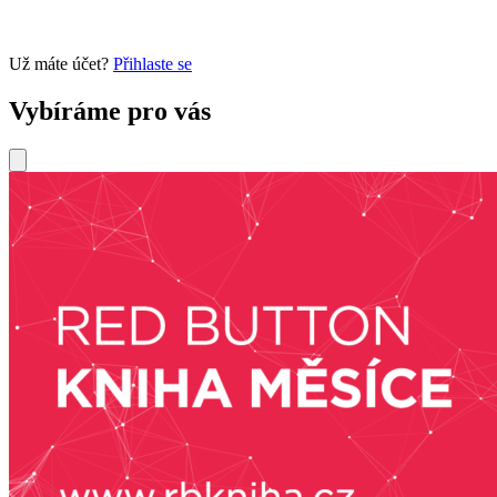
Už máte účet?
Přihlaste se
Vybíráme pro vás