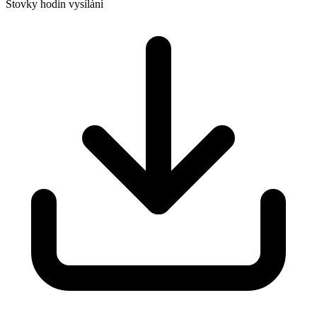
Stovky hodin vysílání