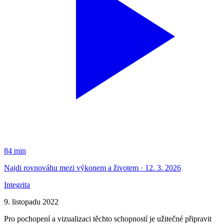
84 min
Najdi rovnováhu mezi výkonem a životem · 12. 3. 2026
Integrita
9. listopadu 2022
Pro pochopení a vizualizaci těchto schopností je užitečné připravit