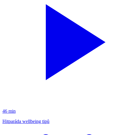
46 min
Hitparáda wellbeing tipů