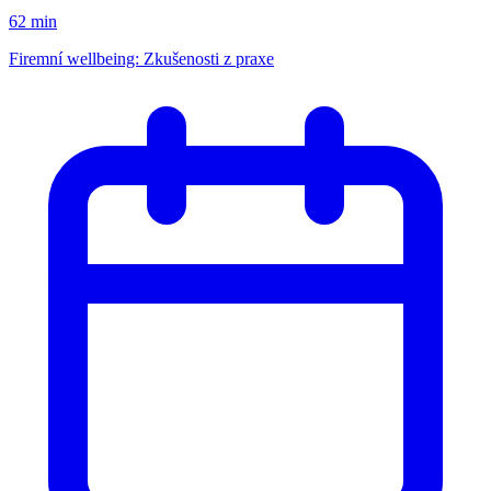
62 min
Firemní wellbeing: Zkušenosti z praxe