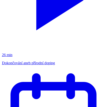
26 min
Dokončování aneb přírodní doping