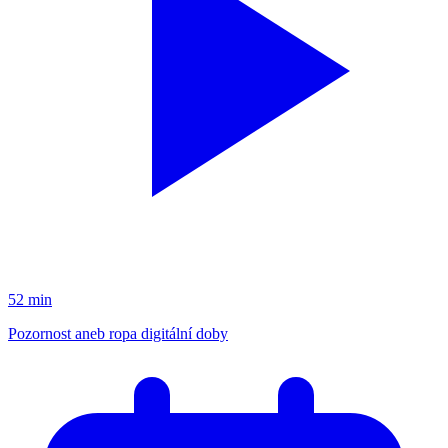
52 min
Pozornost aneb ropa digitální doby