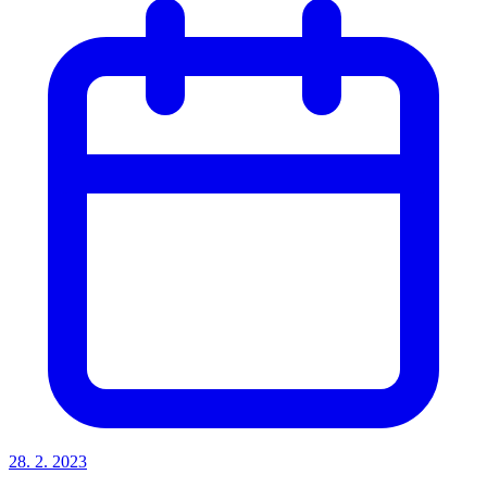
28. 2. 2023