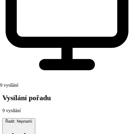
9 vysílání
Vysílání pořadu
9 vysílání
Řadit:
Nejstarší