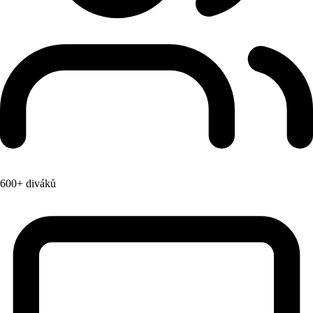
600+ diváků