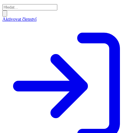
Aktivovat členství