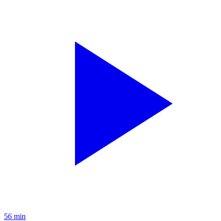
56 min