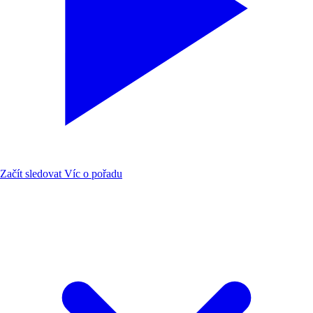
Začít sledovat
Víc o pořadu