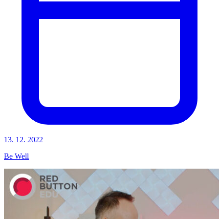
13. 12. 2022
Be Well