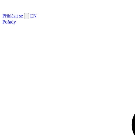
Přihlásit se
EN
Pořady