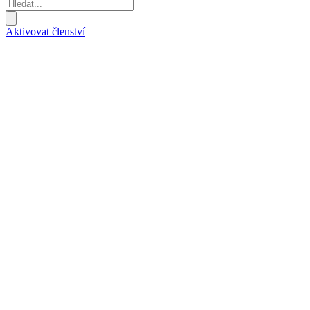
Aktivovat členství