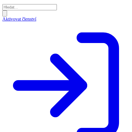
Aktivovat členství