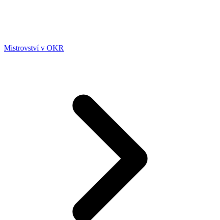
Mistrovství v OKR