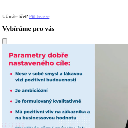
Už máte účet?
Přihlaste se
Vybíráme pro vás