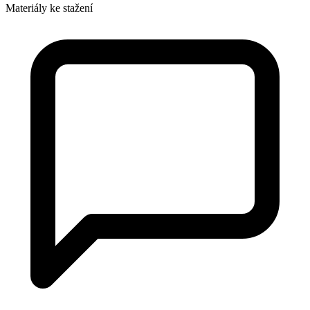
Materiály ke stažení