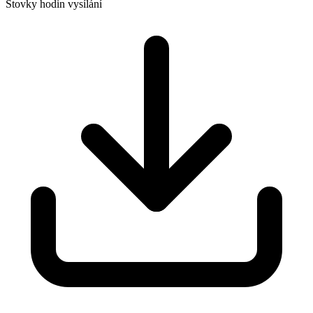
Stovky hodin vysílání