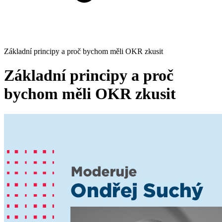
Základní principy a proč bychom měli OKR zkusit
Základní principy a proč
bychom měli OKR zkusit