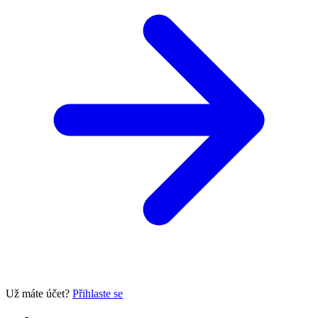
Už máte účet?
Přihlaste se