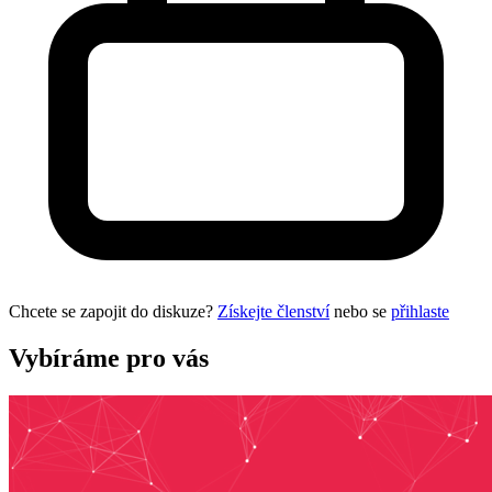
Chcete se zapojit do diskuze?
Získejte členství
nebo se
přihlaste
Vybíráme pro vás