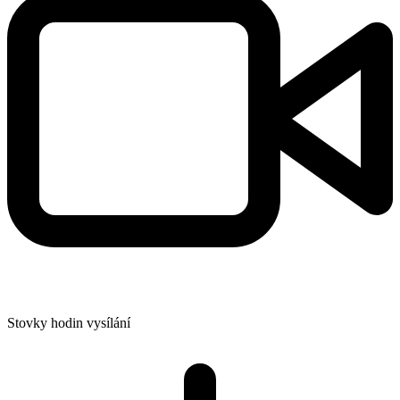
Stovky hodin vysílání