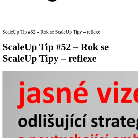
ScaleUp Tip #52 – Rok se ScaleUp Tipy – reflexe
ScaleUp Tip #52 – Rok se
ScaleUp Tipy – reflexe