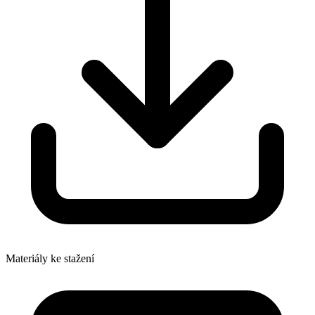
Materiály ke stažení