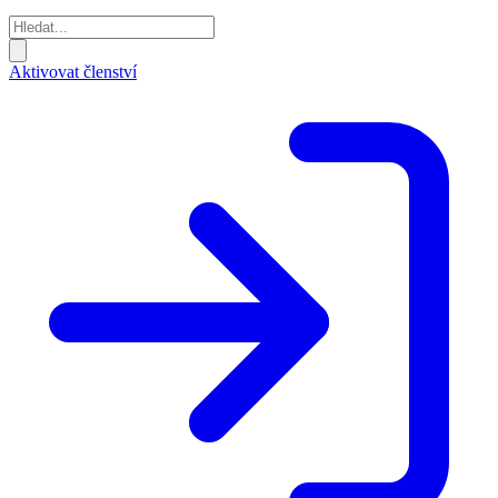
Aktivovat členství