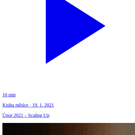
10 min
Kniha měsíce · 19. 1. 2021
Únor 2021 – Scaling Up