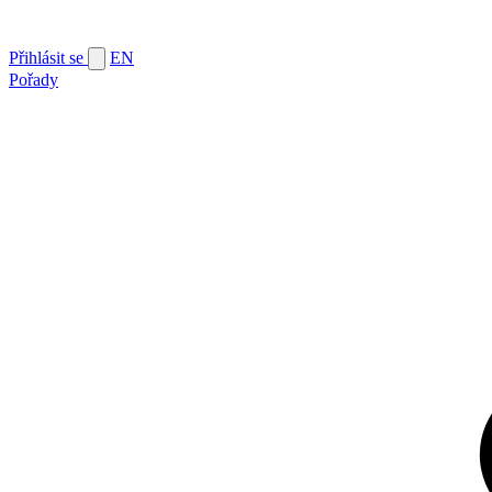
Přihlásit se
EN
Pořady