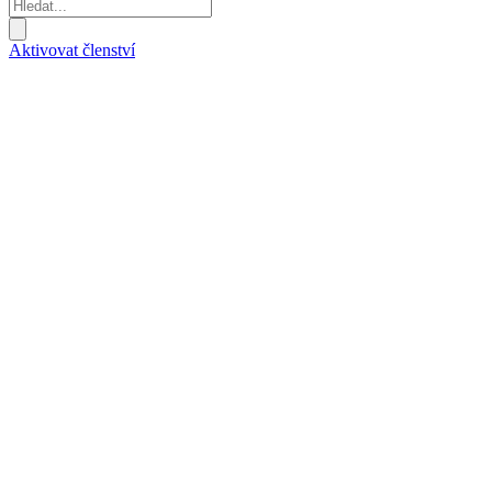
Aktivovat členství