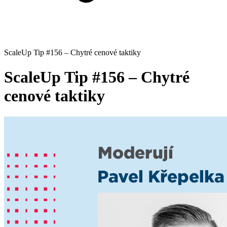
ScaleUp Tip #156 – Chytré cenové taktiky
ScaleUp Tip #156 – Chytré
cenové taktiky