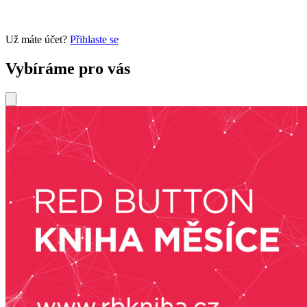
Už máte účet?
Přihlaste se
Vybíráme pro vás