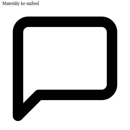
Materiály ke stažení