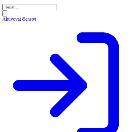
Aktivovat členství