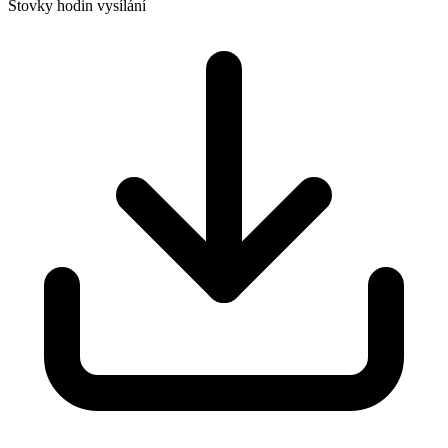
Stovky hodin vysílání