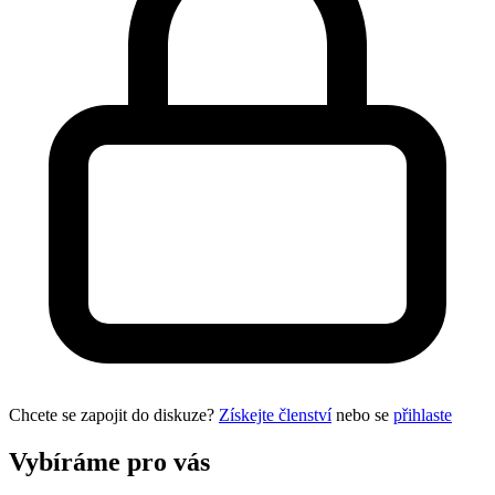
Chcete se zapojit do diskuze?
Získejte členství
nebo se
přihlaste
Vybíráme pro vás