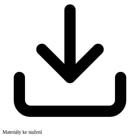
Materiály ke stažení