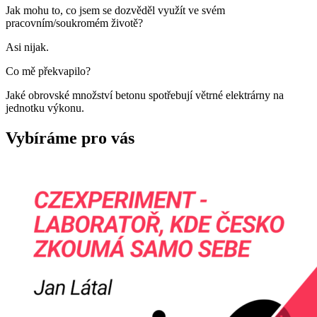
Jak mohu to, co jsem se dozvěděl využít ve svém
pracovním/soukromém životě?
Asi nijak.
Co mě překvapilo?
Jaké obrovské množství betonu spotřebují větrné elektrárny na
jednotku výkonu.
Vybíráme pro vás