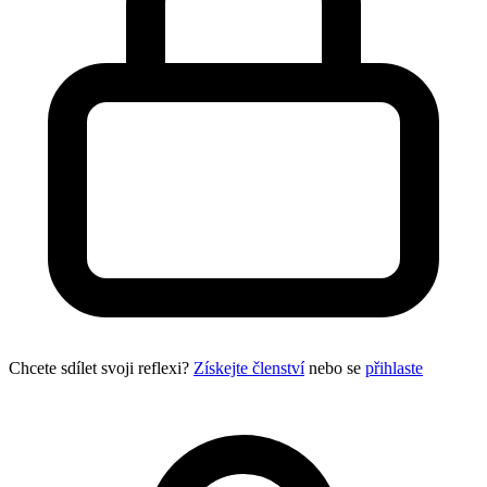
Chcete sdílet svoji reflexi?
Získejte členství
nebo se
přihlaste