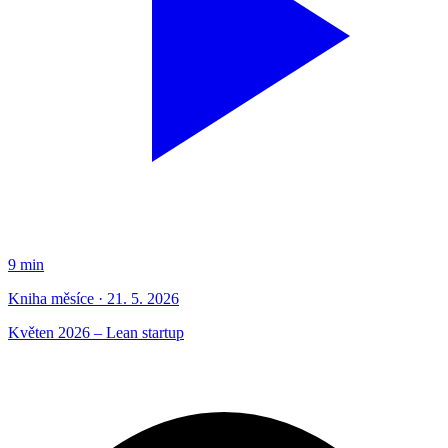
9 min
Kniha měsíce · 21. 5. 2026
Květen 2026 – Lean startup