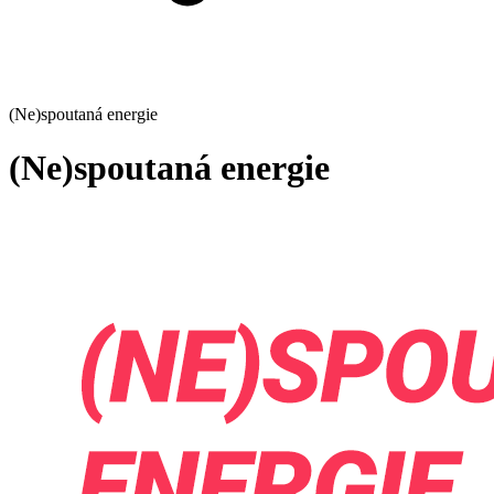
(Ne)spoutaná energie
(Ne)spoutaná energie