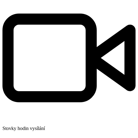
Stovky hodin vysílání