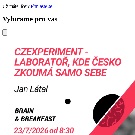
Už máte účet?
Přihlaste se
Vybíráme pro vás