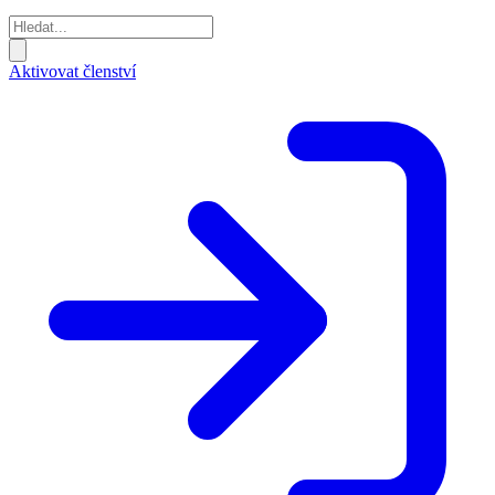
Aktivovat členství