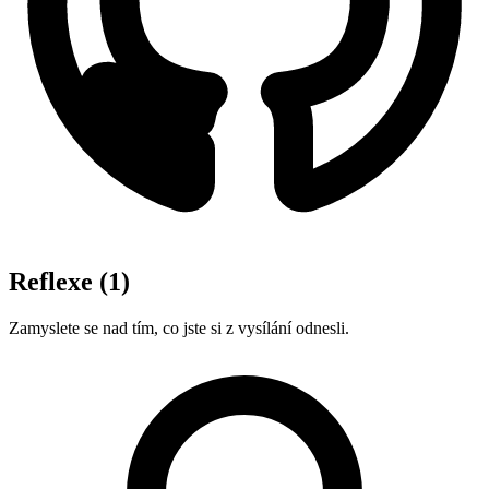
Reflexe
(1)
Zamyslete se nad tím, co jste si z vysílání odnesli.