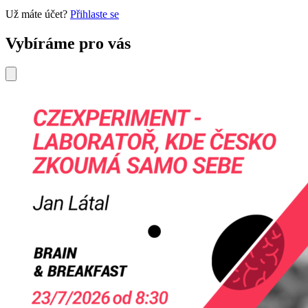
Už máte účet?
Přihlaste se
Vybíráme pro vás