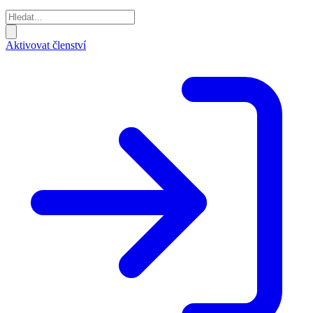
Aktivovat členství