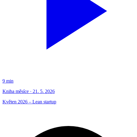
9 min
Kniha měsíce · 21. 5. 2026
Květen 2026 – Lean startup