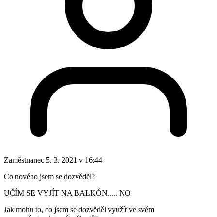
Zaměstnanec
5. 3. 2021 v 16:44
Co nového jsem se dozvěděl?
UČÍM SE VYJÍT NA BALKÓN..... NO
Jak mohu to, co jsem se dozvěděl využít ve svém