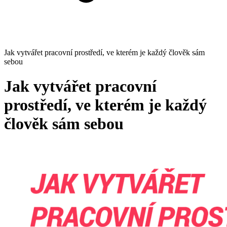
Jak vytvářet pracovní prostředí, ve kterém je každý člověk sám
sebou
Jak vytvářet pracovní
prostředí, ve kterém je každý
člověk sám sebou