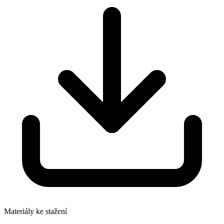
Materiály ke stažení