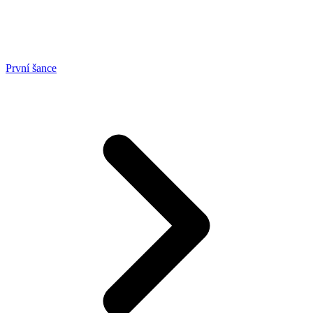
První šance