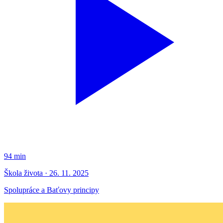
94 min
Škola života · 26. 11. 2025
Spolupráce a Baťovy principy