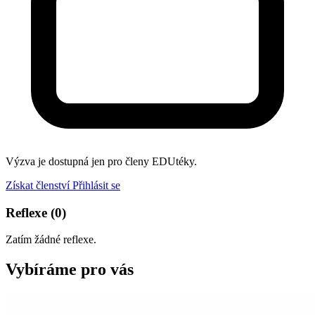
Výzva je dostupná jen pro členy EDUtéky.
Získat členství
Přihlásit se
Reflexe
(0)
Zatím žádné reflexe.
Vybíráme pro vás