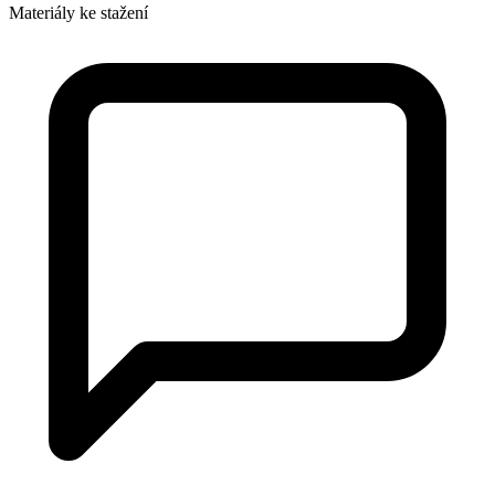
Materiály ke stažení