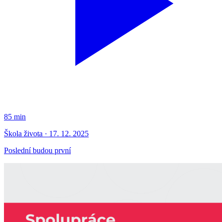
85 min
Škola života · 17. 12. 2025
Poslední budou první