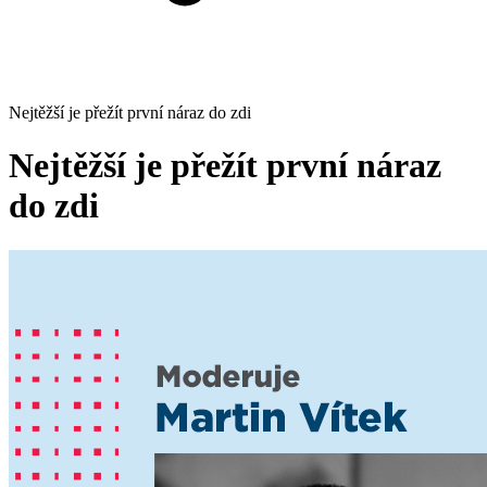
Nejtěžší je přežít první náraz do zdi
Nejtěžší je přežít první náraz
do zdi