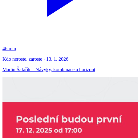
46 min
Kdo neroste, zaroste · 13. 1. 2026
Martin Šafařík – Návyky, kombinace a horizont