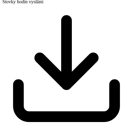
Stovky hodin vysílání