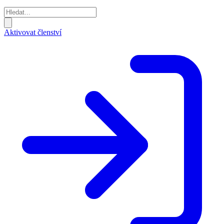
Aktivovat členství