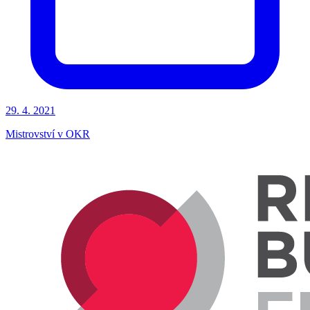
29. 4. 2021
Mistrovství v OKR