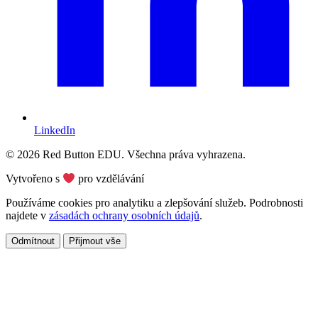
LinkedIn
© 2026 Red Button EDU. Všechna práva vyhrazena.
Vytvořeno s
pro vzdělávání
Používáme cookies pro analytiku a zlepšování služeb. Podrobnosti
najdete v
zásadách ochrany osobních údajů
.
Odmítnout
Přijmout vše