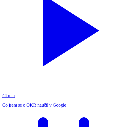
44 min
Co jsem se o OKR naučil v Google