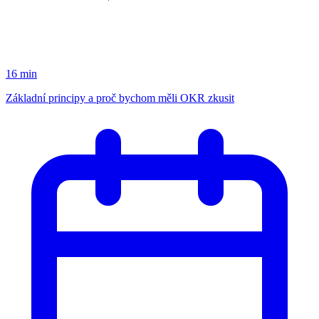
16 min
Základní principy a proč bychom měli OKR zkusit