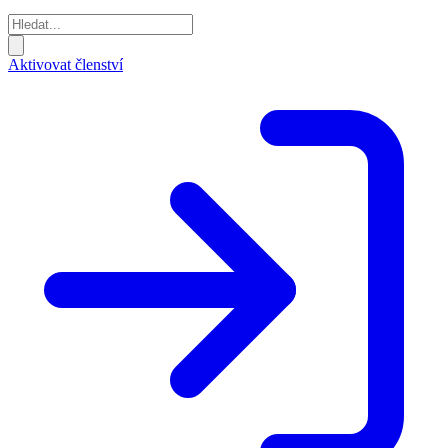
Aktivovat členství