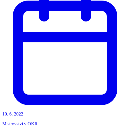
10. 6. 2022
Mistrovství v OKR