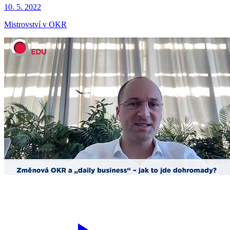
10. 5. 2022
Mistrovství v OKR