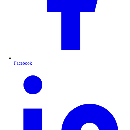
Facebook