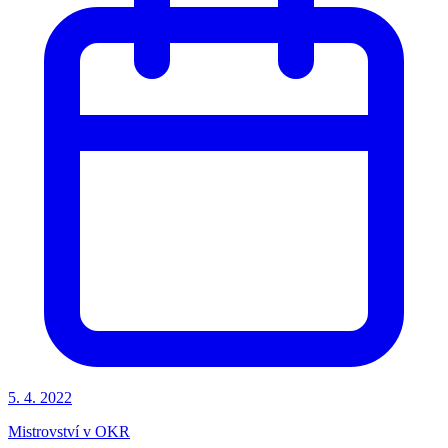
5. 4. 2022
Mistrovství v OKR