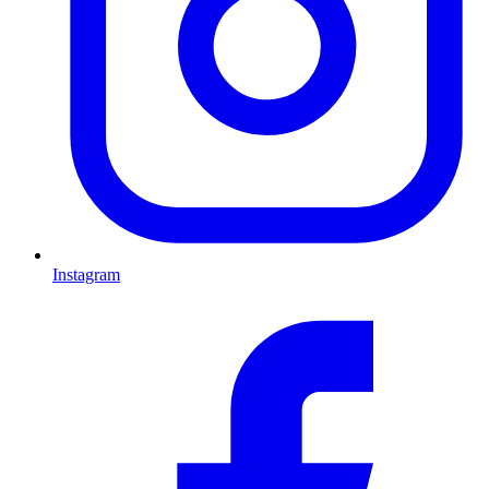
Instagram