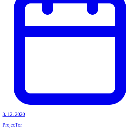
3. 12. 2020
ProjecTor