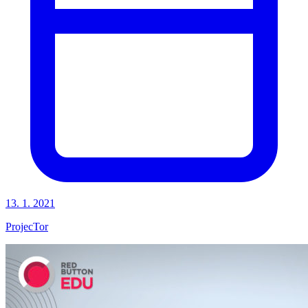
13. 1. 2021
ProjecTor