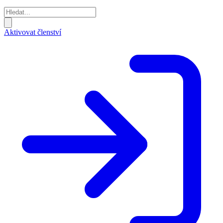
Aktivovat členství