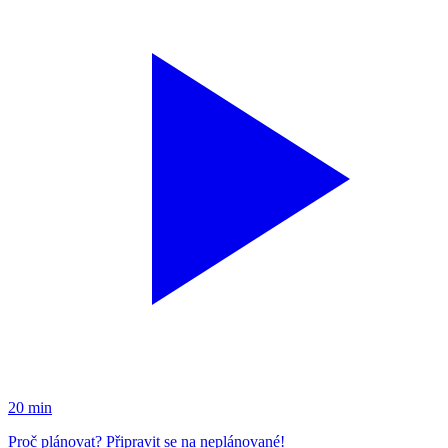
20 min
Proč plánovat? Připravit se na neplánované!