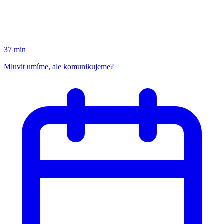
37 min
Mluvit umíme, ale komunikujeme?