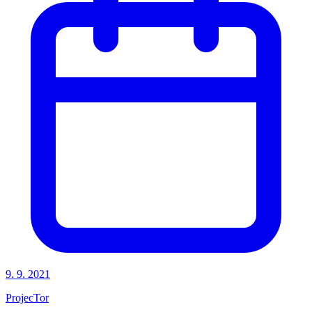
9. 9. 2021
ProjecTor