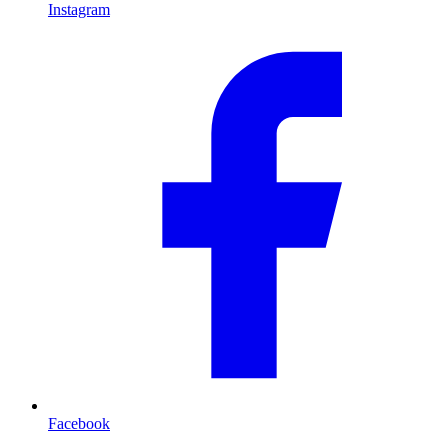
Instagram
Facebook