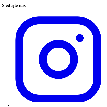
Sledujte nás