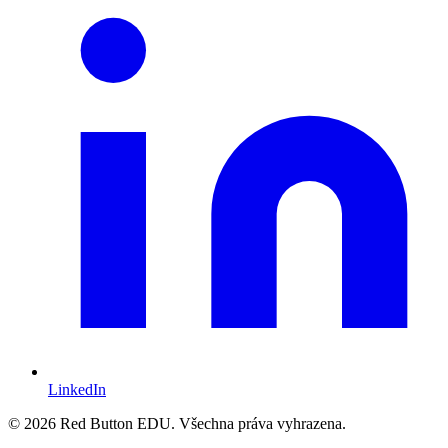
LinkedIn
© 2026 Red Button EDU. Všechna práva vyhrazena.