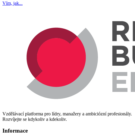
Vím, jak...
Vzdělávací platforma pro lídry, manažery a ambiciózní profesionály.
Rozvíjejte se kdykoliv a kdekoliv.
Informace