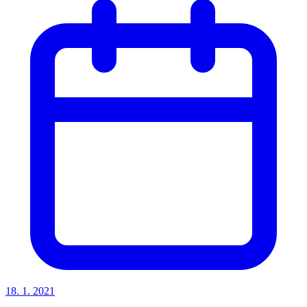
18. 1. 2021