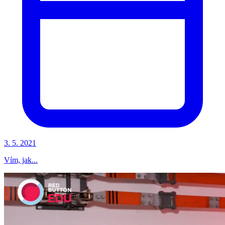
3. 5. 2021
Vím, jak...