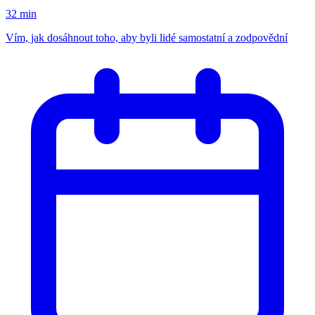
32 min
Vím, jak dosáhnout toho, aby byli lidé samostatní a zodpovědní