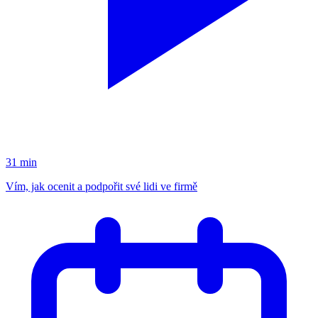
31 min
Vím, jak ocenit a podpořit své lidi ve firmě