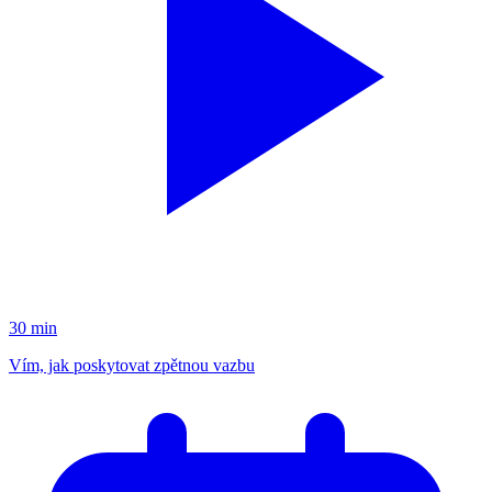
30 min
Vím, jak poskytovat zpětnou vazbu