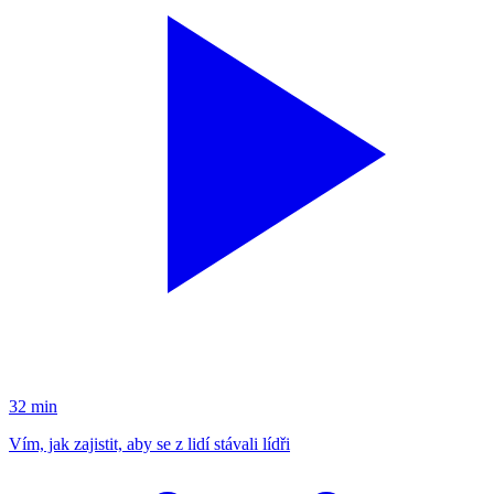
32 min
Vím, jak zajistit, aby se z lidí stávali lídři