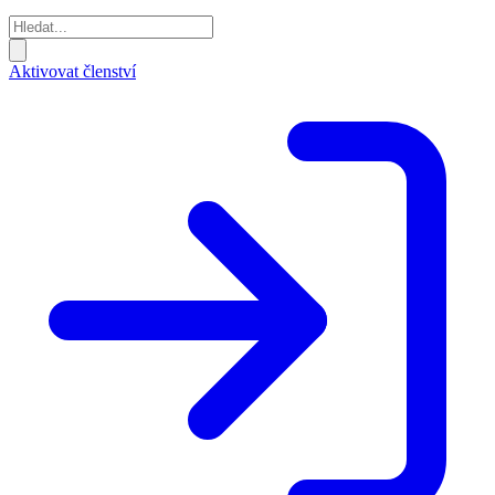
Aktivovat členství