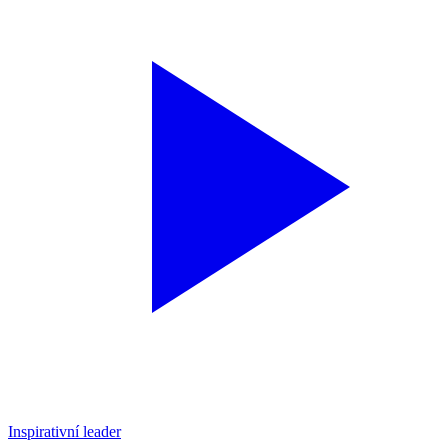
Inspirativní leader