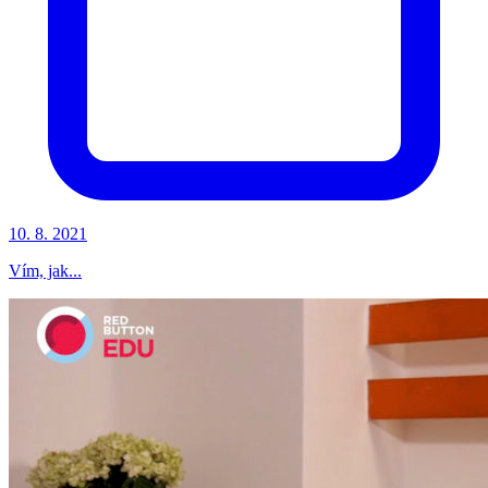
10. 8. 2021
Vím, jak...