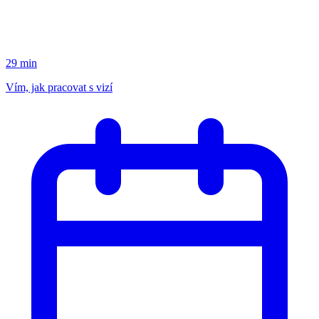
29 min
Vím, jak pracovat s vizí