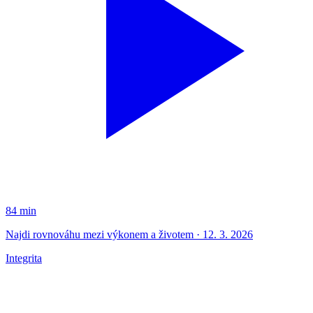
84 min
Najdi rovnováhu mezi výkonem a životem · 12. 3. 2026
Integrita