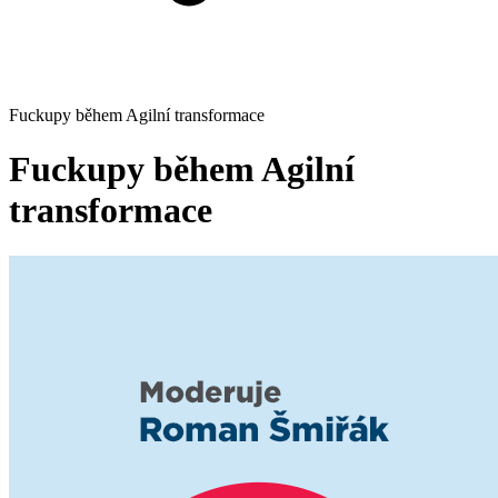
Fuckupy během Agilní transformace
Fuckupy během Agilní
transformace