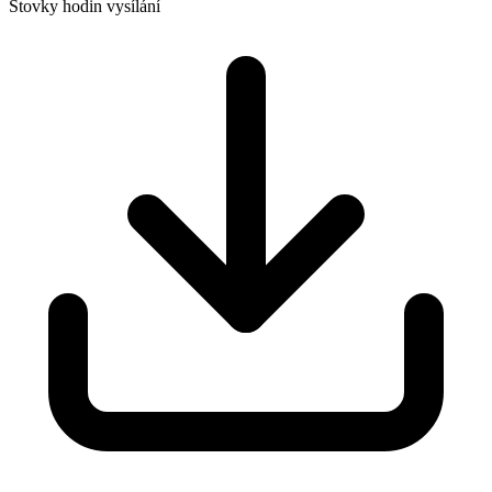
Stovky hodin vysílání