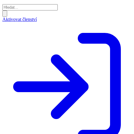
Aktivovat členství