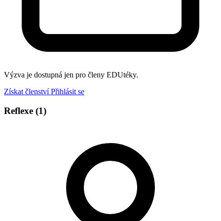
Výzva je dostupná jen pro členy EDUtéky.
Získat členství
Přihlásit se
Reflexe
(1)