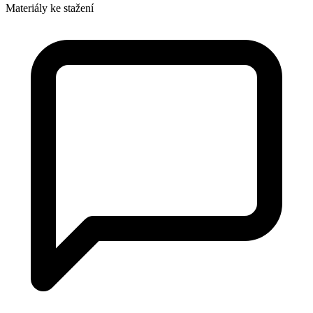
Materiály ke stažení