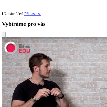
Už máte účet?
Přihlaste se
Vybíráme pro vás