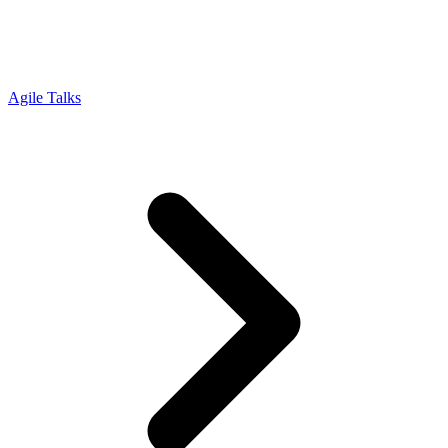
Agile Talks