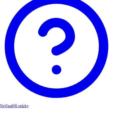
Nejčastější otázky