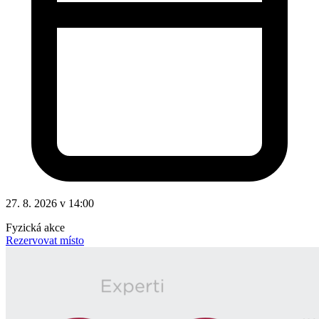
27. 8. 2026 v 14:00
Fyzická akce
Rezervovat místo