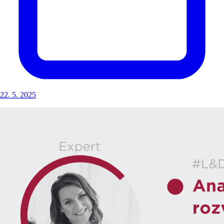
22. 5. 2025