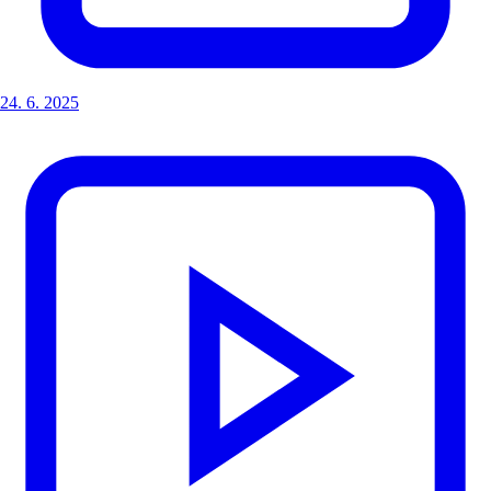
24. 6. 2025