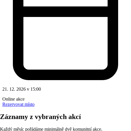
21. 12. 2026 v 15:00
Online akce
Rezervovat místo
Záznamy z vybraných akcí
Každý měsíc pořádáme minimálně dvě komunitní akce.