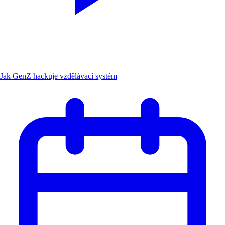
Jak GenZ hackuje vzdělávací systém