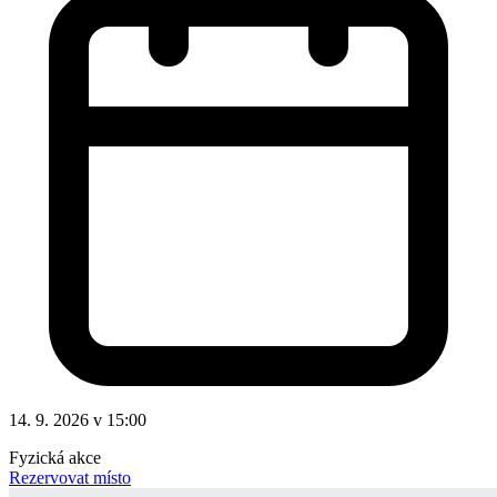
14. 9. 2026 v 15:00
Fyzická akce
Rezervovat místo