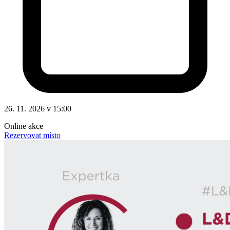
26. 11. 2026 v 15:00
Online akce
Rezervovat místo