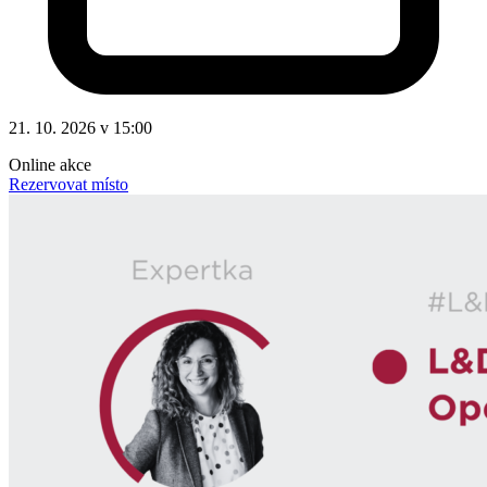
21. 10. 2026 v 15:00
Online akce
Rezervovat místo