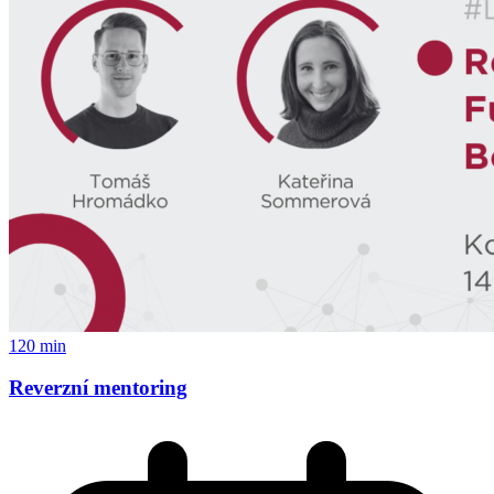
120 min
Reverzní mentoring