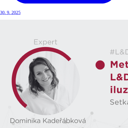
30. 9. 2025