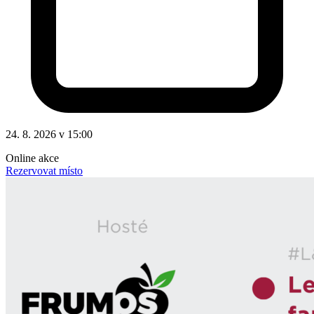
24. 8. 2026 v 15:00
Online akce
Rezervovat místo