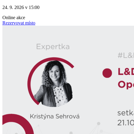
24. 9. 2026 v 15:00
Online akce
Rezervovat místo