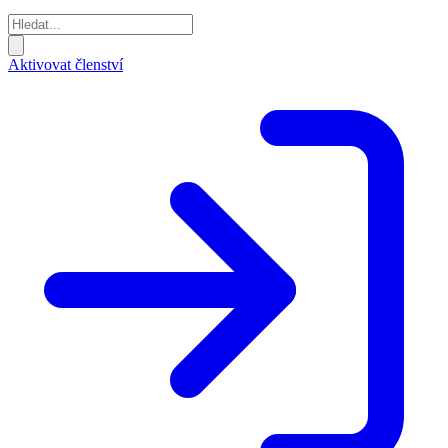
Aktivovat členství