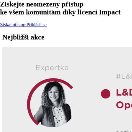
Získejte neomezený přístup
ke všem komunitám díky licenci
Impact
Získat přístup
Přihlásit se
Nejbližší akce