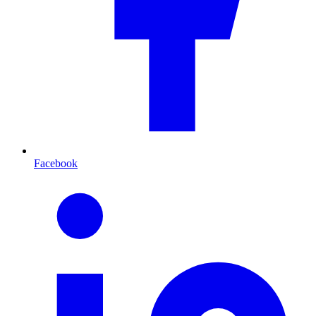
Facebook