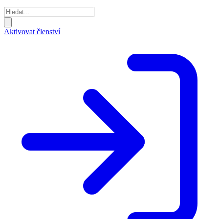
Aktivovat členství