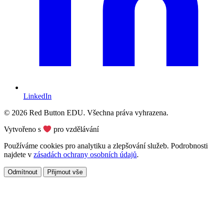
LinkedIn
© 2026 Red Button EDU. Všechna práva vyhrazena.
Vytvořeno s
pro vzdělávání
Používáme cookies pro analytiku a zlepšování služeb. Podrobnosti
najdete v
zásadách ochrany osobních údajů
.
Odmítnout
Přijmout vše