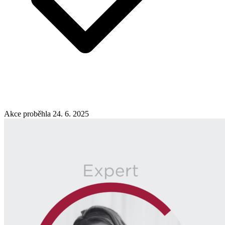
Akce proběhla 24. 6. 2025