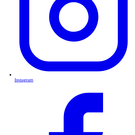
Instagram