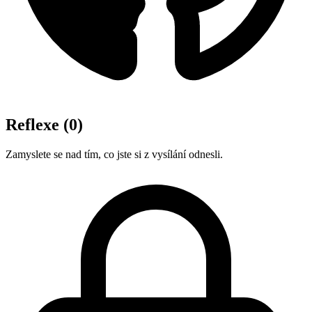
Reflexe
(0)
Zamyslete se nad tím, co jste si z vysílání odnesli.