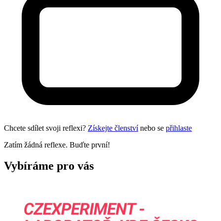
Chcete sdílet svoji reflexi?
Získejte členství
nebo se
přihlaste
Zatím žádná reflexe. Buďte první!
Vybíráme pro vás