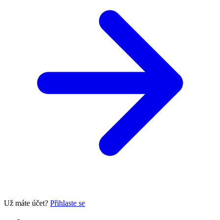
Už máte účet?
Přihlaste se