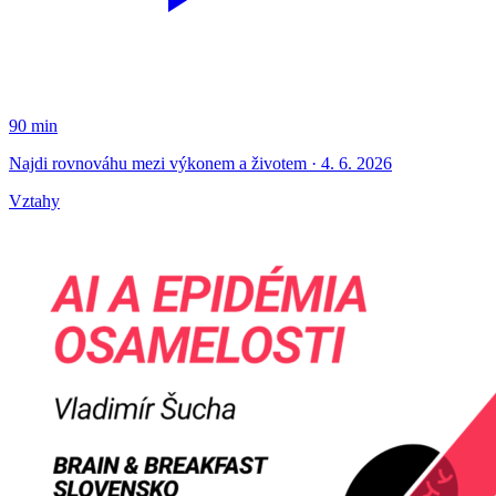
90 min
Najdi rovnováhu mezi výkonem a životem · 4. 6. 2026
Vztahy