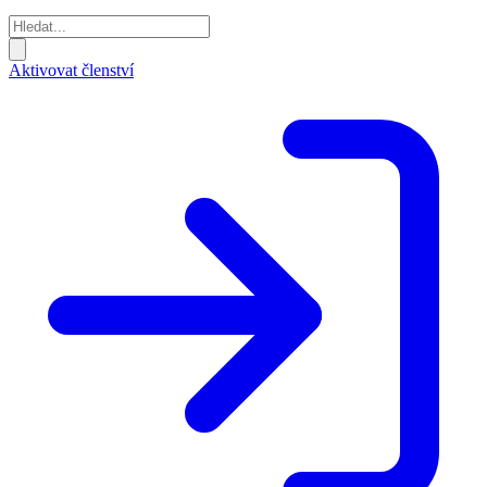
Aktivovat členství