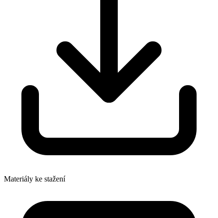
Materiály ke stažení