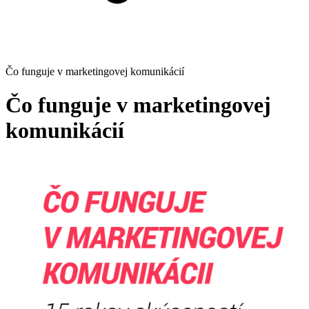
Čo funguje v marketingovej komunikácií
Čo funguje v marketingovej
komunikácií