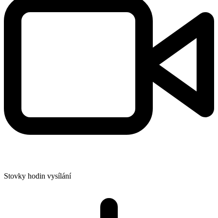
Stovky hodin vysílání