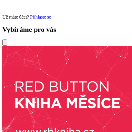
Už máte účet?
Přihlaste se
Vybíráme pro vás