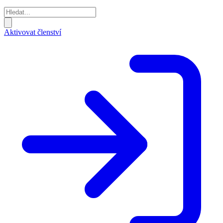
Aktivovat členství