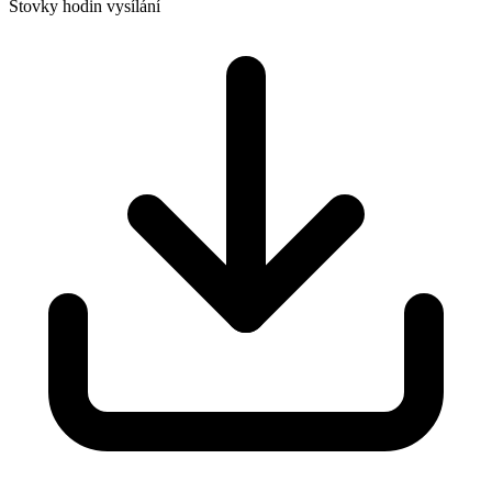
Stovky hodin vysílání