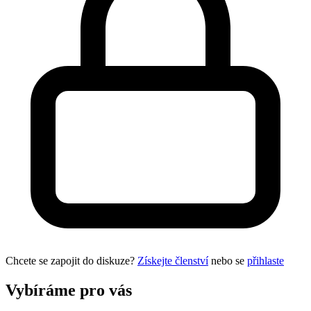
Chcete se zapojit do diskuze?
Získejte členství
nebo se
přihlaste
Vybíráme pro vás