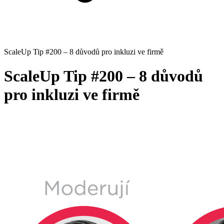
ScaleUp Tip #200 – 8 důvodů pro inkluzi ve firmě
ScaleUp Tip #200 – 8 důvodů
pro inkluzi ve firmě