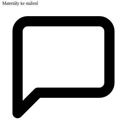
Materiály ke stažení