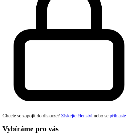
Chcete se zapojit do diskuze?
Získejte členství
nebo se
přihlaste
Vybíráme pro vás