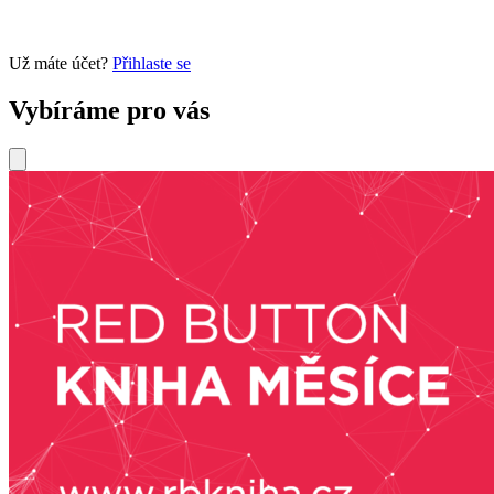
Už máte účet?
Přihlaste se
Vybíráme pro vás