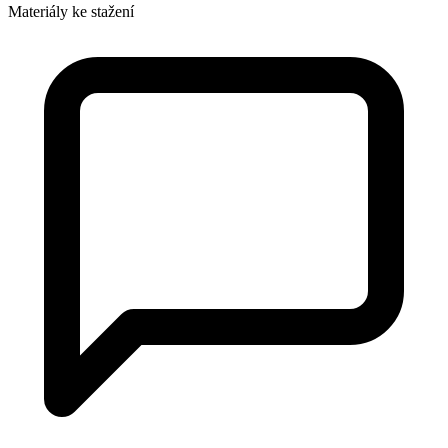
Materiály ke stažení