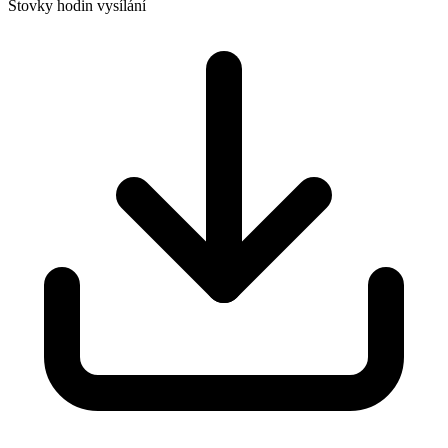
Stovky hodin vysílání