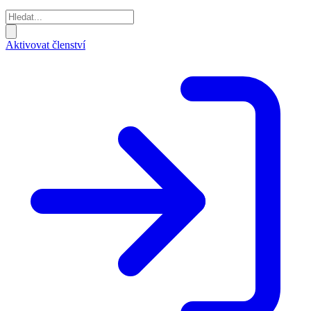
Aktivovat členství