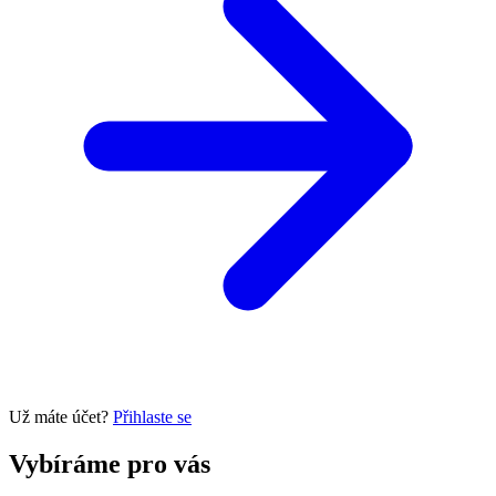
Už máte účet?
Přihlaste se
Vybíráme pro vás