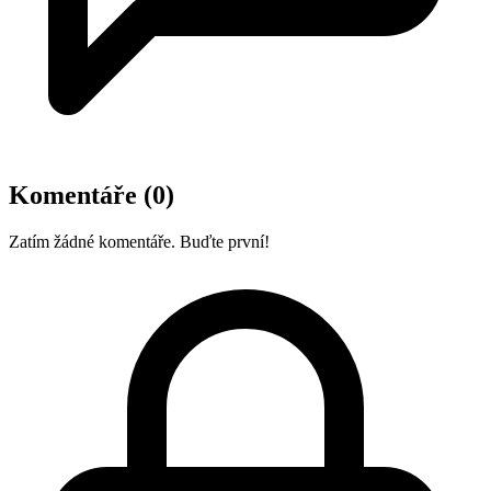
Komentáře
(0)
Zatím žádné komentáře. Buďte první!