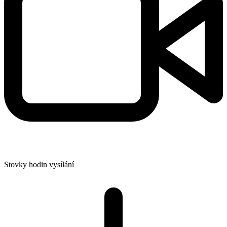
Stovky hodin vysílání