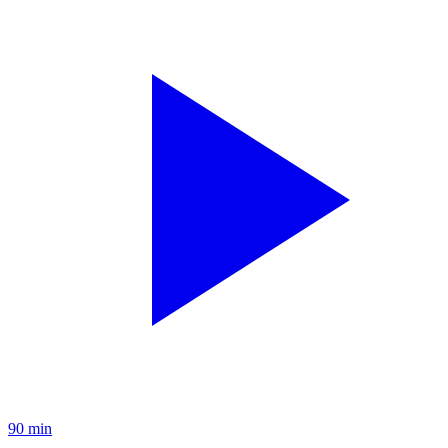
90 min