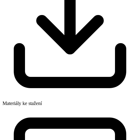
Materiály ke stažení