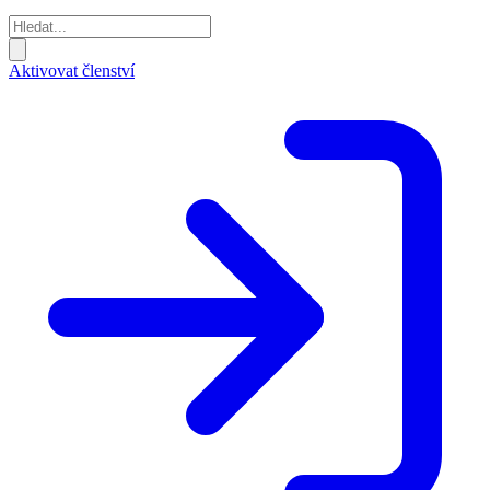
Aktivovat členství