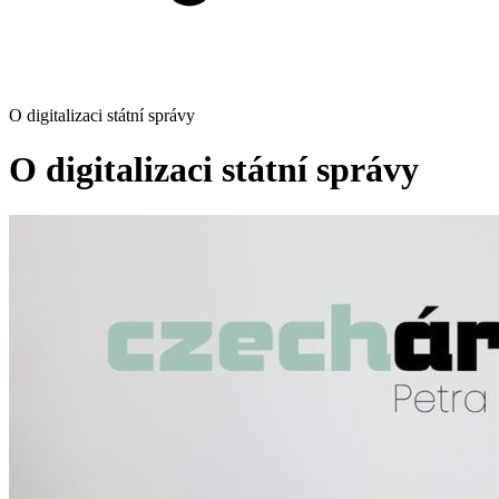
O digitalizaci státní správy
O digitalizaci státní správy