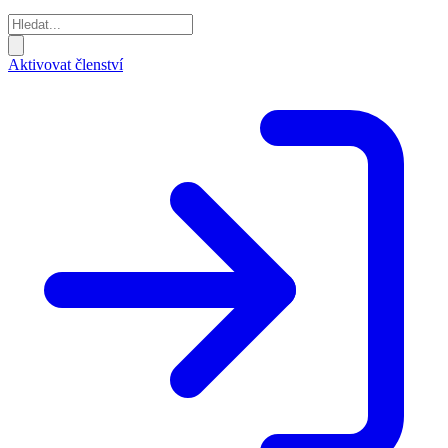
Aktivovat členství