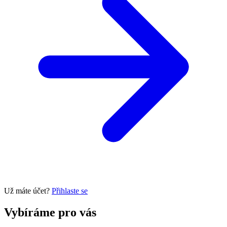
Už máte účet?
Přihlaste se
Vybíráme pro vás