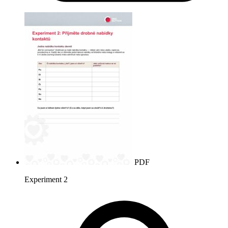
PDF
Experiment 2