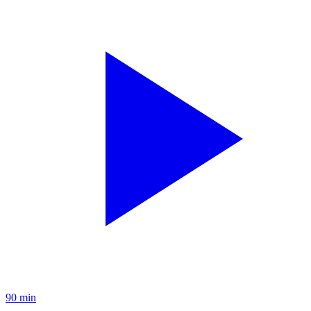
90 min