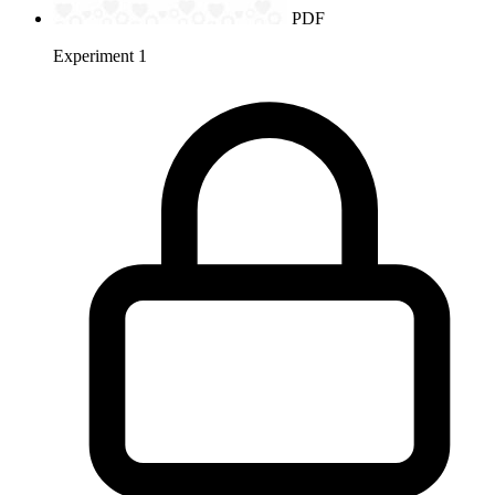
PDF
Experiment 1