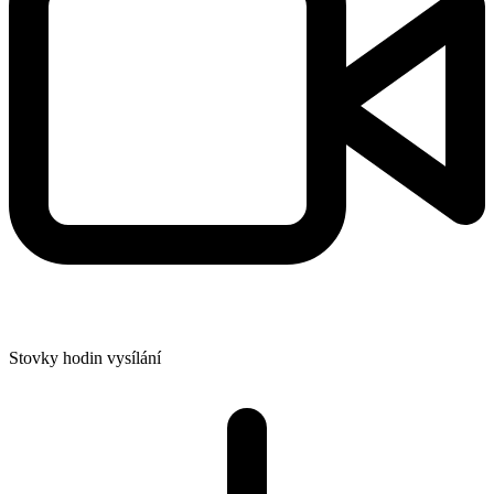
Stovky hodin vysílání