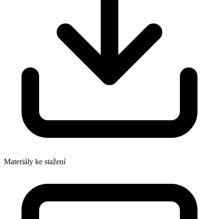
Materiály ke stažení