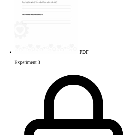
PDF
Experiment 3