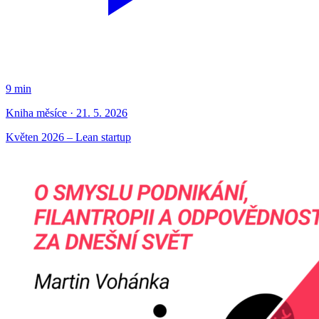
9 min
Kniha měsíce · 21. 5. 2026
Květen 2026 – Lean startup