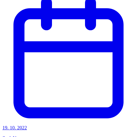
19. 10. 2022