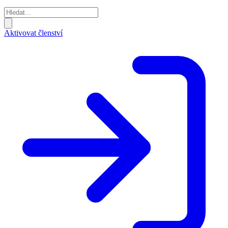
Aktivovat členství