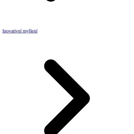
Inovativní myšlení