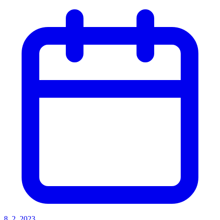
8. 2. 2023