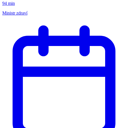
94 min
Ministr zdraví