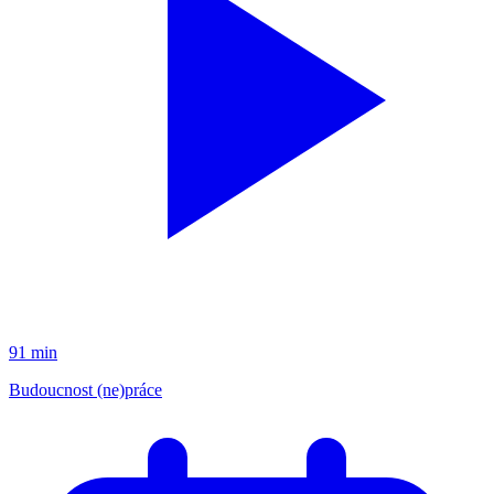
91 min
Budoucnost (ne)práce