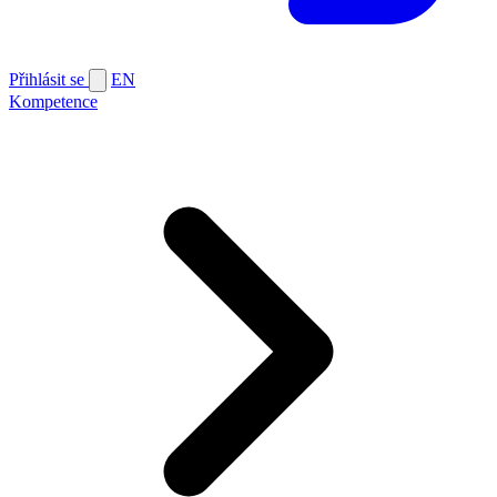
Přihlásit se
EN
Kompetence