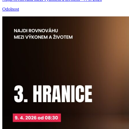
Odolnost