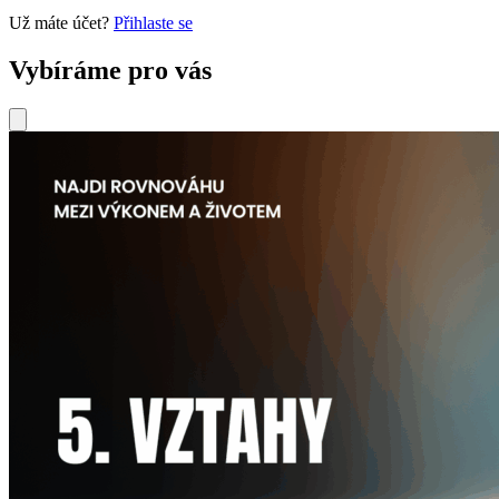
Už máte účet?
Přihlaste se
Vybíráme pro vás