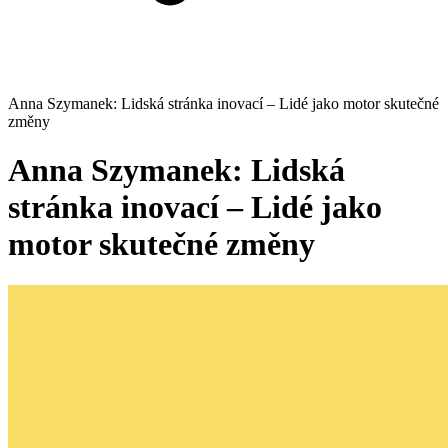
Anna Szymanek: Lidská stránka inovací – Lidé jako motor skutečné
změny
Anna Szymanek: Lidská
stránka inovací – Lidé jako
motor skutečné změny