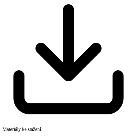
Materiály ke stažení