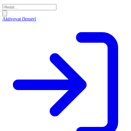
Aktivovat členství