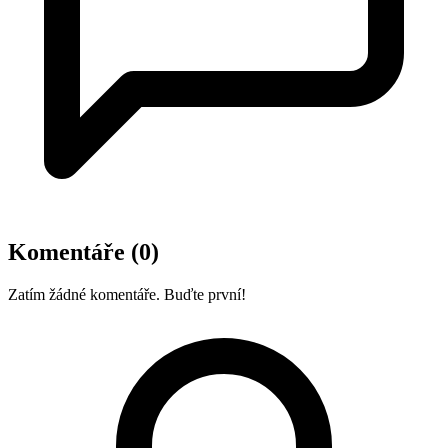
Komentáře
(0)
Zatím žádné komentáře. Buďte první!