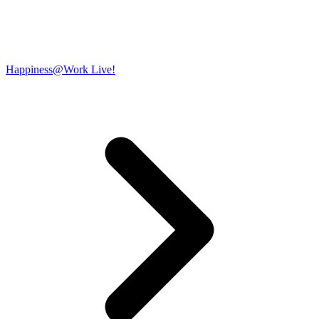
Happiness@Work Live!