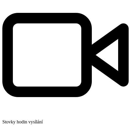
Stovky hodin vysílání