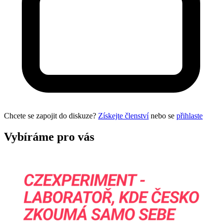
Chcete se zapojit do diskuze?
Získejte členství
nebo se
přihlaste
Vybíráme pro vás