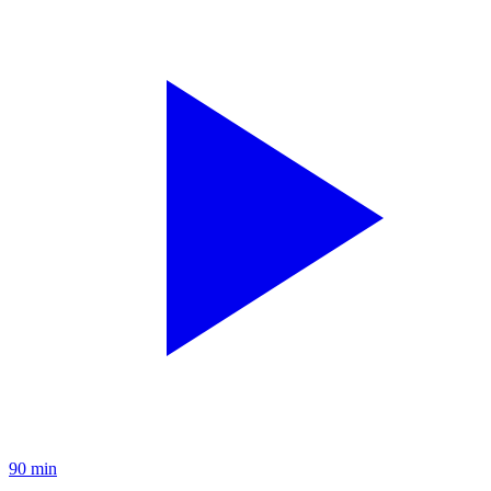
90 min