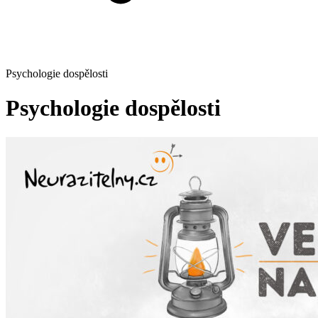
Psychologie dospělosti
Psychologie dospělosti