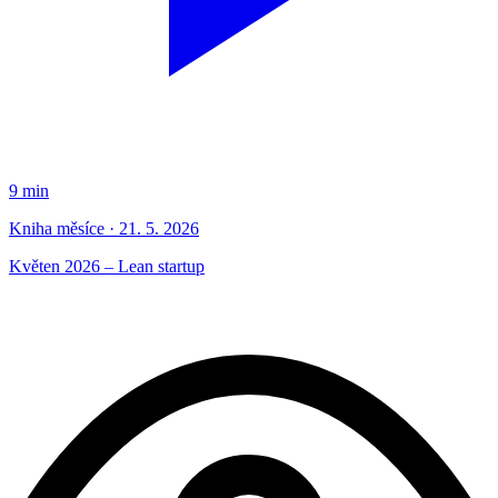
9 min
Kniha měsíce · 21. 5. 2026
Květen 2026 – Lean startup