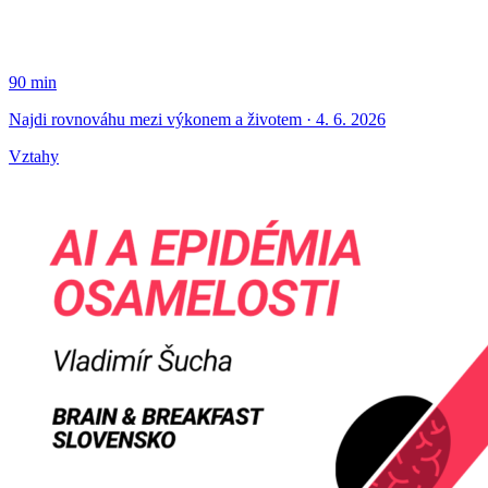
90 min
Najdi rovnováhu mezi výkonem a životem · 4. 6. 2026
Vztahy