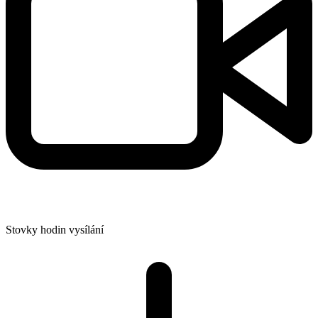
Stovky hodin vysílání