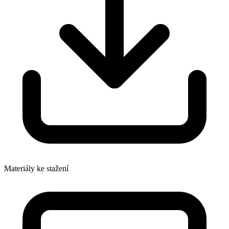
Materiály ke stažení