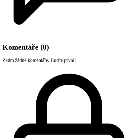
Komentáře
(0)
Zatím žádné komentáře. Buďte první!