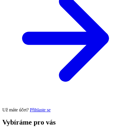
Už máte účet?
Přihlaste se
Vybíráme pro vás