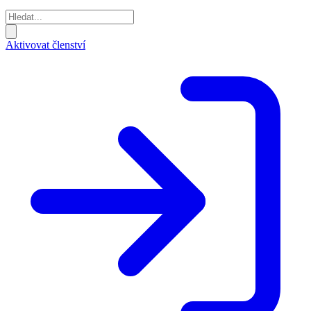
Aktivovat členství