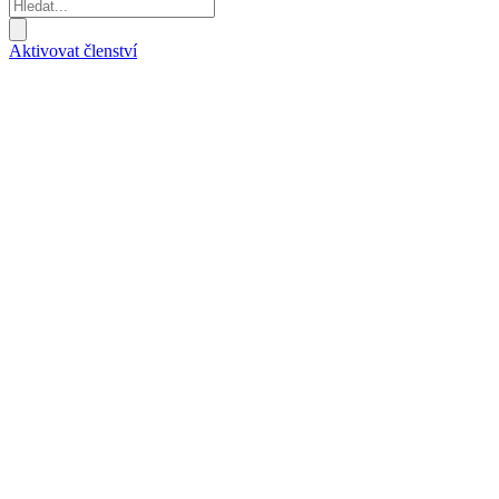
Aktivovat členství