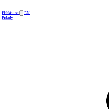
Přihlásit se
EN
Pořady