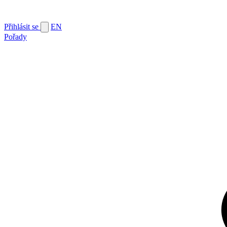
Přihlásit se
EN
Pořady