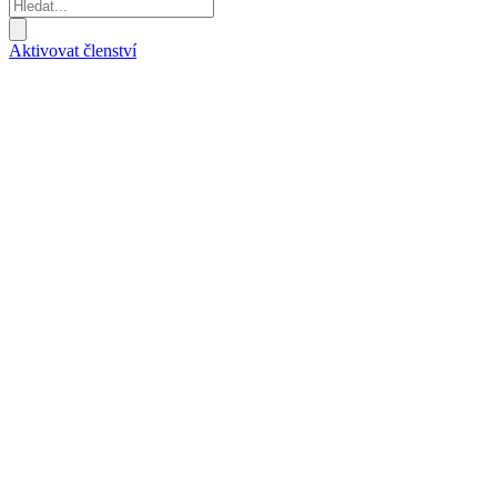
Aktivovat členství