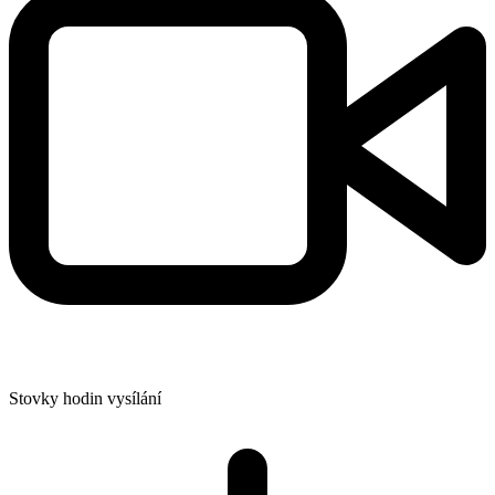
Stovky hodin vysílání