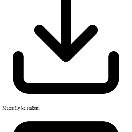
Materiály ke stažení