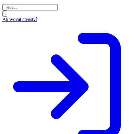
Aktivovat členství