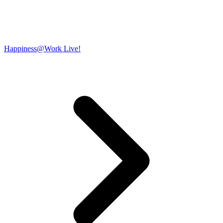
Happiness@Work Live!