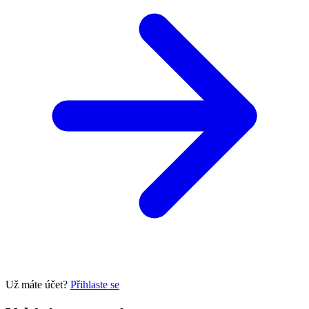
Už máte účet?
Přihlaste se