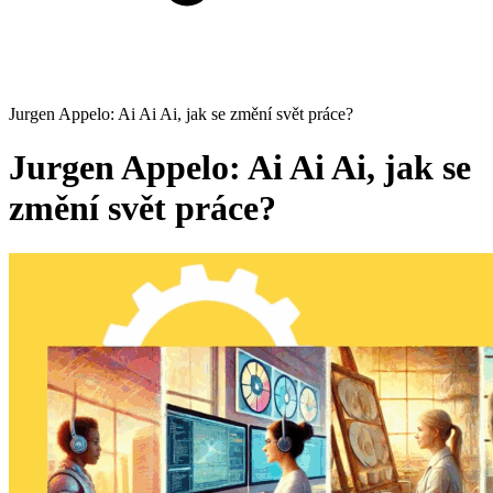
Jurgen Appelo: Ai Ai Ai, jak se změní svět práce?
Jurgen Appelo: Ai Ai Ai, jak se
změní svět práce?