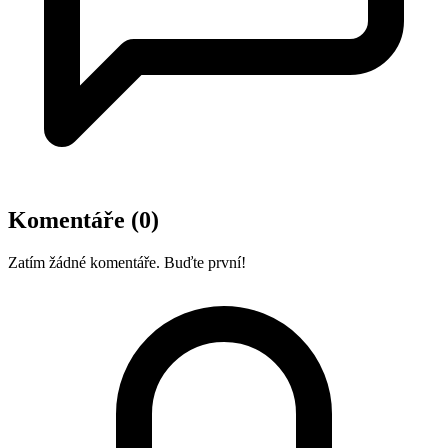
Komentáře
(0)
Zatím žádné komentáře. Buďte první!