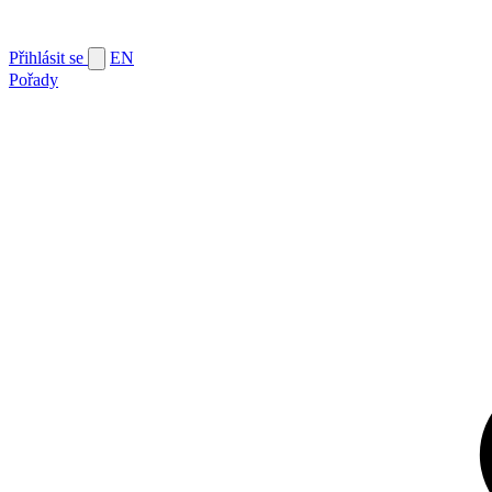
Přihlásit se
EN
Pořady