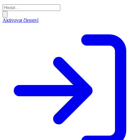
Aktivovat členství