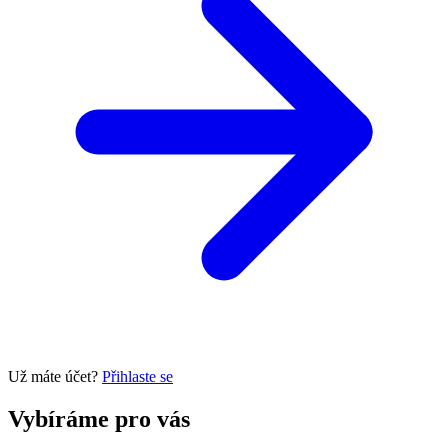
Už máte účet?
Přihlaste se
Vybíráme pro vás