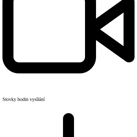
Stovky hodin vysílání