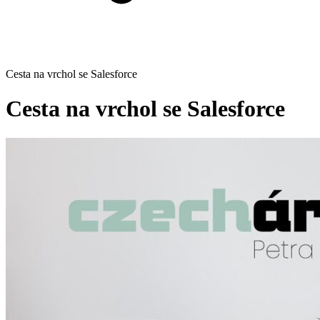
Cesta na vrchol se Salesforce
Cesta na vrchol se Salesforce