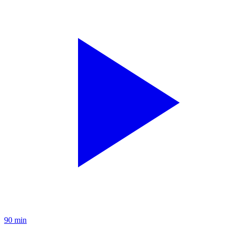
90 min