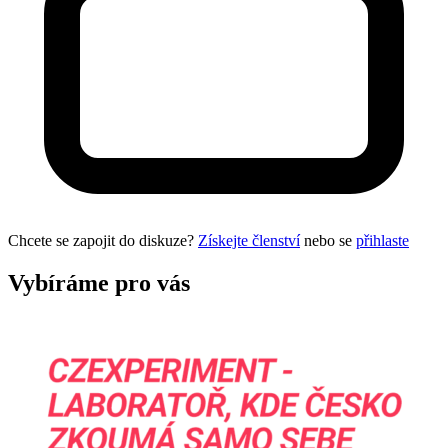
Chcete se zapojit do diskuze?
Získejte členství
nebo se
přihlaste
Vybíráme pro vás