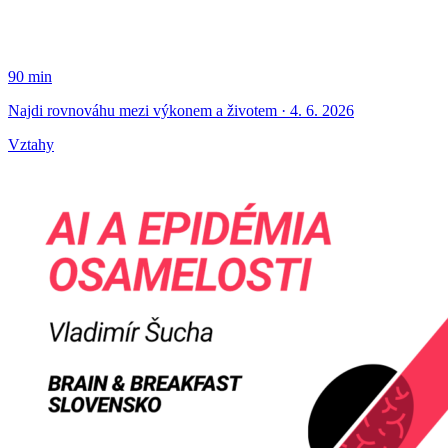
90 min
Najdi rovnováhu mezi výkonem a životem · 4. 6. 2026
Vztahy