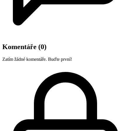
Komentáře
(0)
Zatím žádné komentáře. Buďte první!