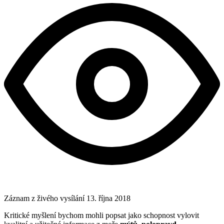
Záznam z živého vysílání
13. října 2018
Kritické myšlení bychom mohli popsat jako schopnost vylovit