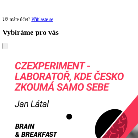
Už máte účet?
Přihlaste se
Vybíráme pro vás