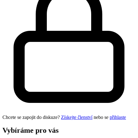
Chcete se zapojit do diskuze?
Získejte členství
nebo se
přihlaste
Vybíráme pro vás