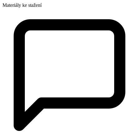
Materiály ke stažení