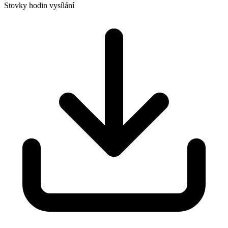
Stovky hodin vysílání