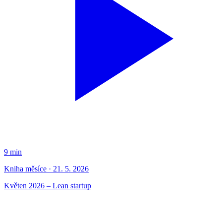
9 min
Kniha měsíce · 21. 5. 2026
Květen 2026 – Lean startup