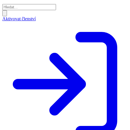
Aktivovat členství