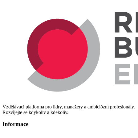
Vzdělávací platforma pro lídry, manažery a ambiciózní profesionály.
Rozvíjejte se kdykoliv a kdekoliv.
Informace
Informace o zpracování osobních údajů