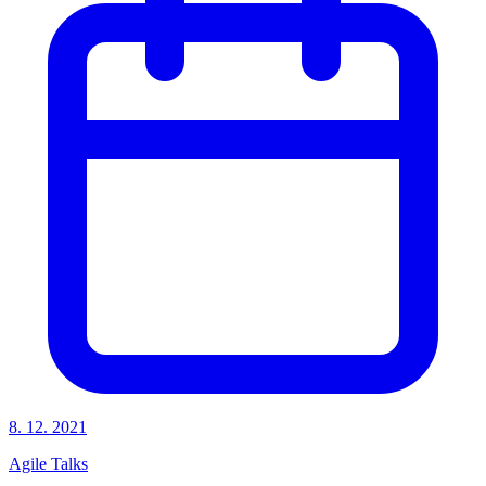
8. 12. 2021
Agile Talks