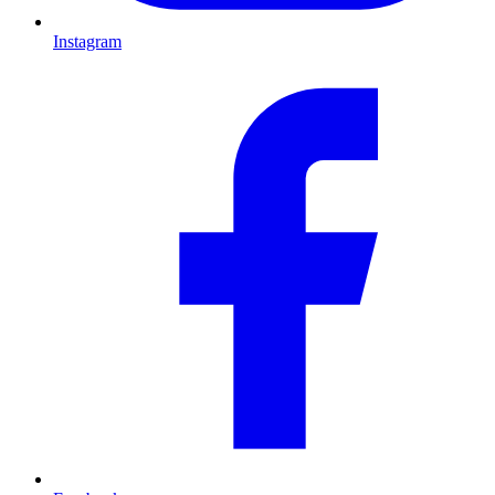
Instagram