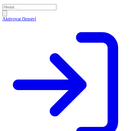
Aktivovat členství