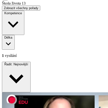
Škola života
13
Zobrazit všechny pořady
Kompetence
Délka
1
vysílání
Řadit:
Nejnovější