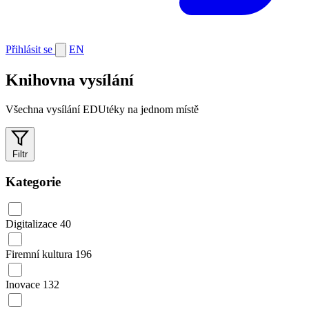
Přihlásit se
EN
Knihovna vysílání
Všechna vysílání EDUtéky na jednom místě
Filtr
Kategorie
Digitalizace
40
Firemní kultura
196
Inovace
132