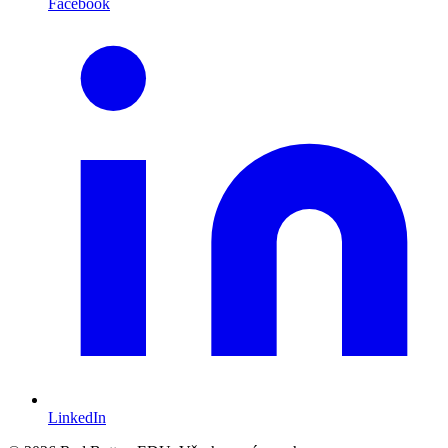
Facebook
LinkedIn