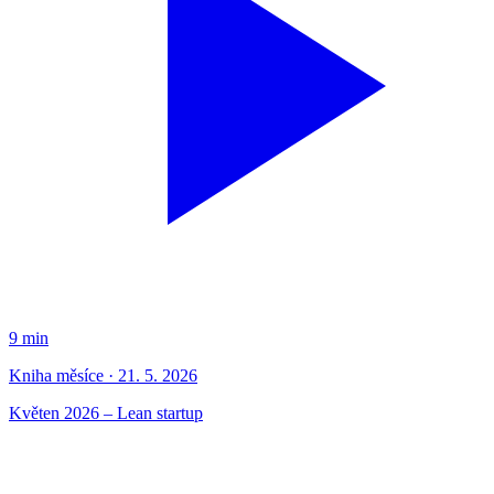
9 min
Kniha měsíce · 21. 5. 2026
Květen 2026 – Lean startup