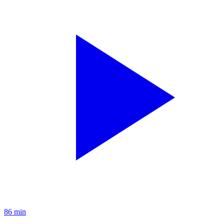
86 min