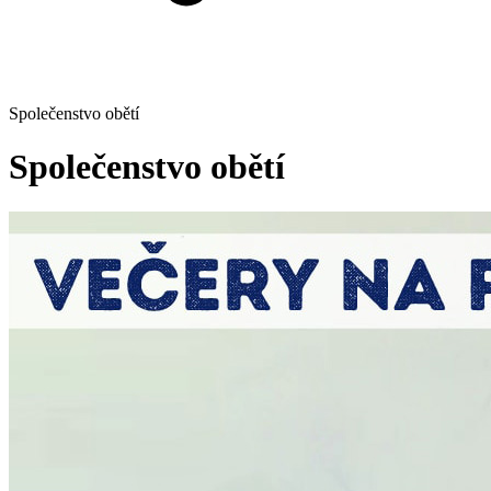
Společenstvo obětí
Společenstvo obětí