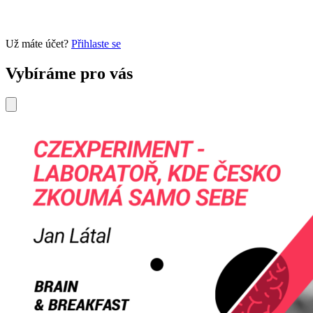
Už máte účet?
Přihlaste se
Vybíráme pro vás