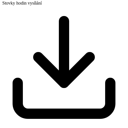
Stovky hodin vysílání