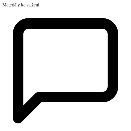
Materiály ke stažení