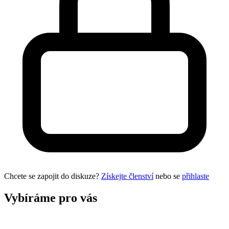
Chcete se zapojit do diskuze?
Získejte členství
nebo se
přihlaste
Vybíráme pro vás