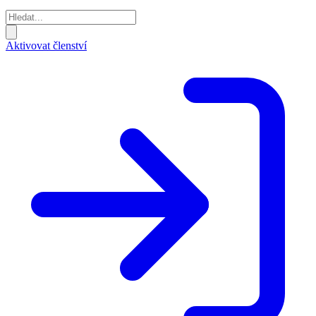
Aktivovat členství