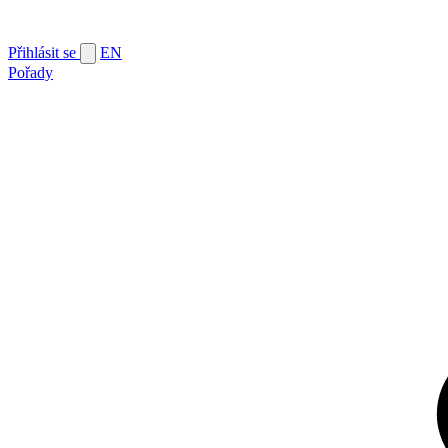
Přihlásit se
EN
Pořady