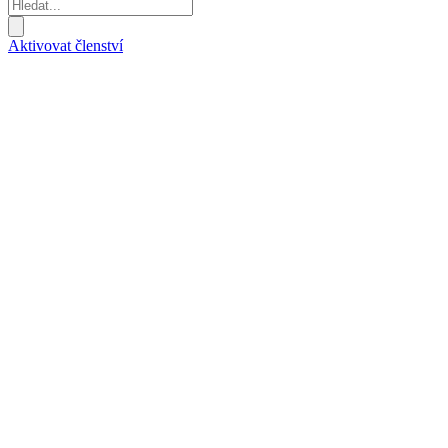
Aktivovat členství