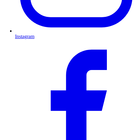
Instagram