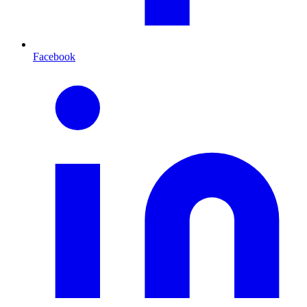
Facebook