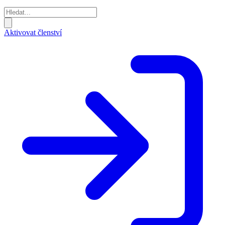
Aktivovat členství