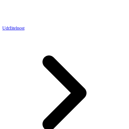
Udržitelnost