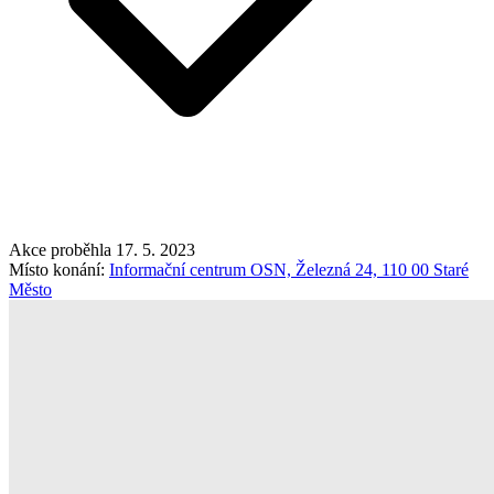
Akce proběhla 17. 5. 2023
Místo konání:
Informační centrum OSN, Železná 24, 110 00 Staré
Město