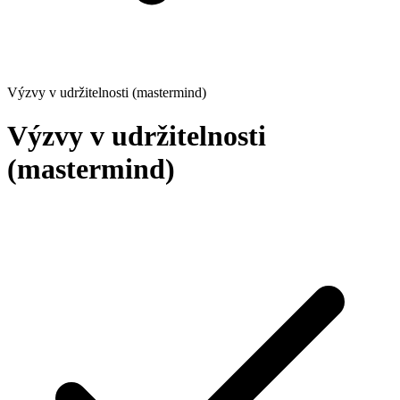
Výzvy v udržitelnosti (mastermind)
Výzvy v udržitelnosti
(mastermind)