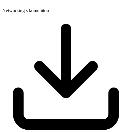
Networking s komunitou