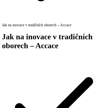
Jak na inovace v tradičních oborech – Accace
Jak na inovace v tradičních
oborech – Accace