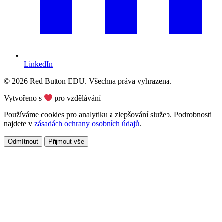
LinkedIn
© 2026 Red Button EDU. Všechna práva vyhrazena.
Vytvořeno s
pro vzdělávání
Používáme cookies pro analytiku a zlepšování služeb. Podrobnosti
najdete v
zásadách ochrany osobních údajů
.
Odmítnout
Přijmout vše