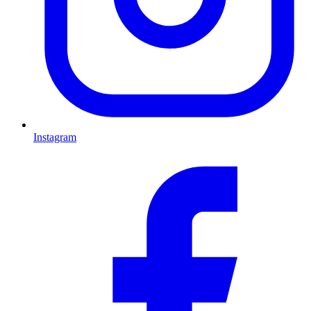
Instagram