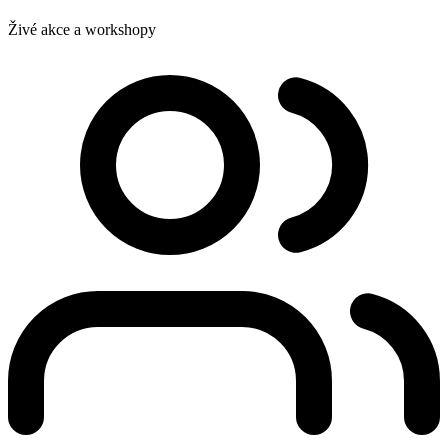
Živé akce a workshopy