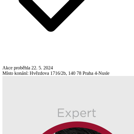
Akce proběhla 22. 5. 2024
Místo konání: Hvězdova 1716/2b, 140 78 Praha 4-Nusle