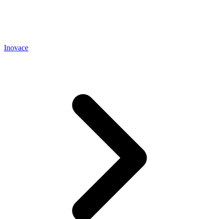
Inovace