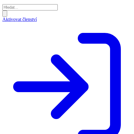
Aktivovat členství