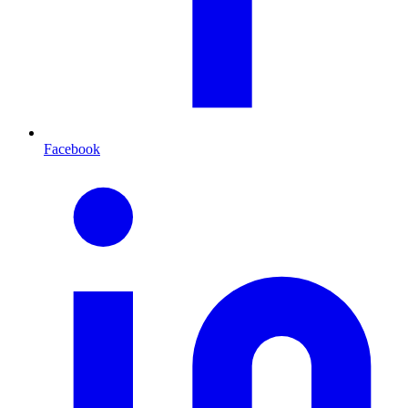
Facebook