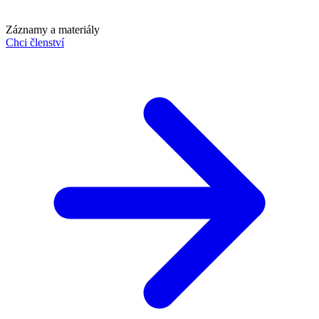
Záznamy a materiály
Chci členství