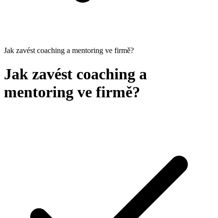
Jak zavést coaching a mentoring ve firmě?
Jak zavést coaching a
mentoring ve firmě?