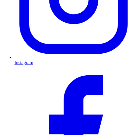
Instagram