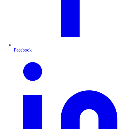
Facebook