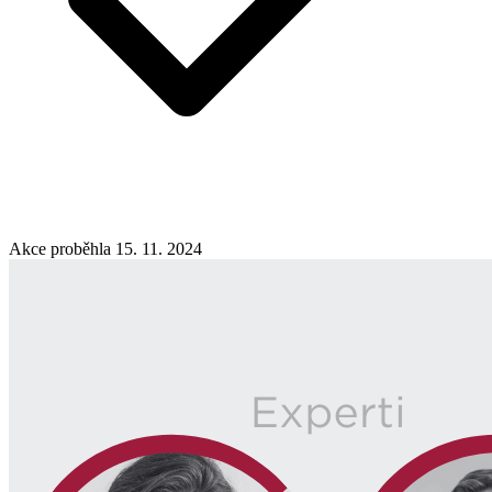
Akce proběhla 15. 11. 2024