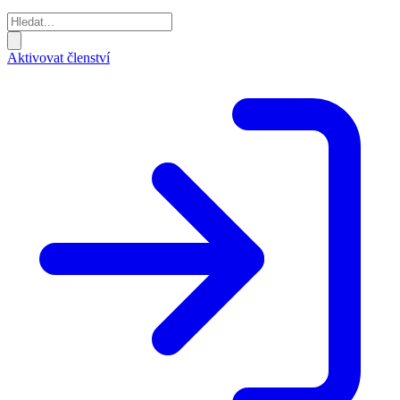
Aktivovat členství