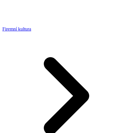
Firemní kultura