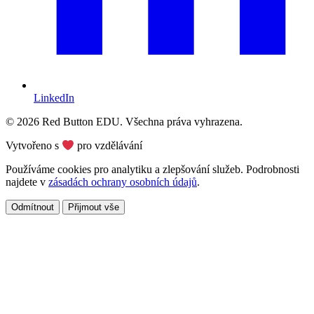
LinkedIn
© 2026 Red Button EDU. Všechna práva vyhrazena.
Vytvořeno s
pro vzdělávání
Používáme cookies pro analytiku a zlepšování služeb. Podrobnosti
najdete v
zásadách ochrany osobních údajů
.
Odmítnout
Přijmout vše