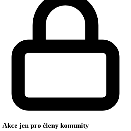
Akce jen pro členy komunity