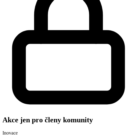
Akce jen pro členy komunity
Inovace