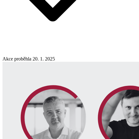
Akce proběhla 20. 1. 2025