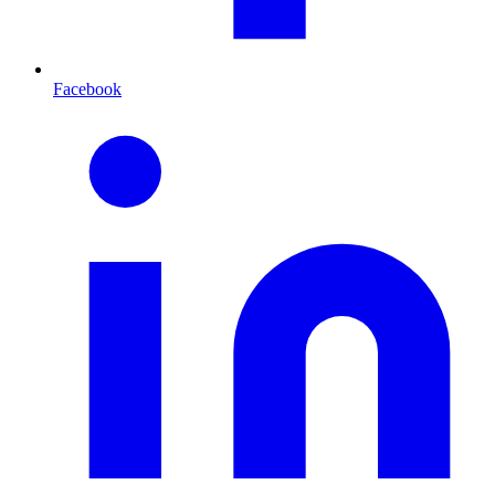
Facebook