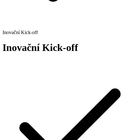
Inovační Kick-off
Inovační Kick-off