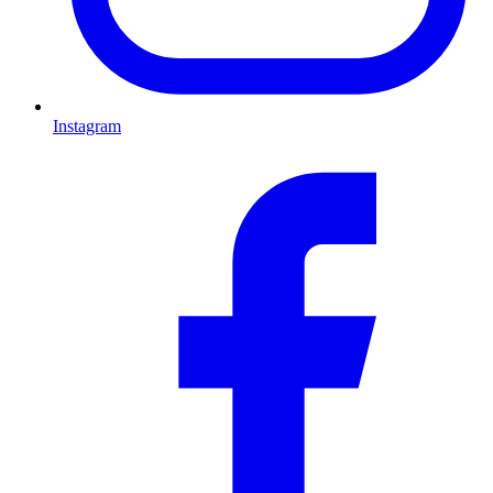
Instagram