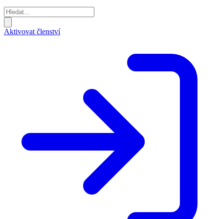
Aktivovat členství