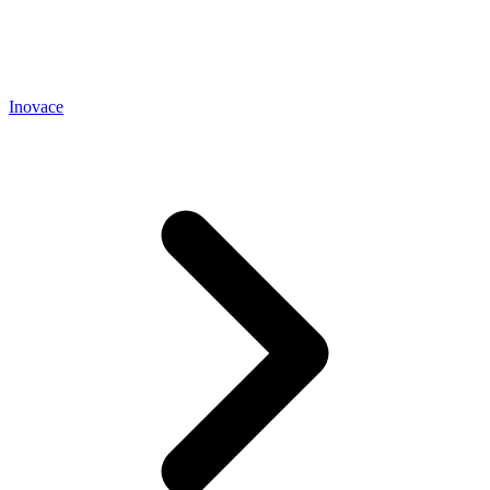
Inovace